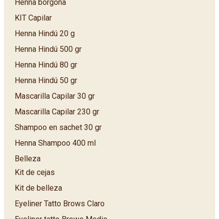
Henna borgoña
KIT Capilar
Henna Hindú 20 g
Henna Hindú 500 gr
Henna Hindú 80 gr
Henna Hindú 50 gr
Mascarilla Capilar 30 gr
Mascarilla Capilar 230 gr
Shampoo en sachet 30 gr
Henna Shampoo 400 ml
Belleza
Kit de cejas
Kit de belleza
Eyeliner Tatto Brows Claro