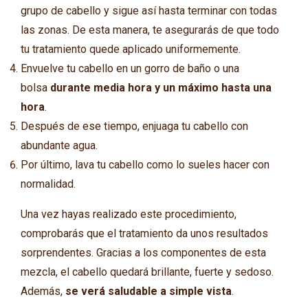
grupo de cabello y sigue así hasta terminar con todas
las zonas. De esta manera, te asegurarás de que todo
tu tratamiento quede aplicado uniformemente.
Envuelve tu cabello en un gorro de baño o una
bolsa
durante media hora y un máximo hasta una
hora
.
Después de ese tiempo, enjuaga tu cabello con
abundante agua.
Por último, lava tu cabello como lo sueles hacer con
normalidad.
Una vez hayas realizado este procedimiento,
comprobarás que el tratamiento da unos resultados
sorprendentes. Gracias a los componentes de esta
mezcla, el cabello quedará brillante, fuerte y sedoso.
Además,
se verá saludable a simple vista
.