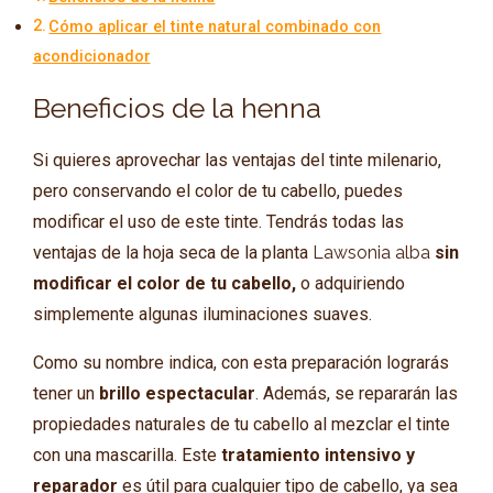
Cómo aplicar el tinte natural combinado con
acondicionador
Beneficios de la henna
Si quieres aprovechar las ventajas del tinte milenario,
pero conservando el color de tu cabello, puedes
modificar el uso de este tinte. Tendrás todas las
ventajas de la hoja seca de la planta
Lawsonia alba
sin
modificar el color de tu cabello,
o adquiriendo
simplemente algunas iluminaciones suaves.
Como su nombre indica, con esta preparación lograrás
tener un
brillo espectacular
. Además, se repararán las
propiedades naturales de tu cabello al mezclar el tinte
con una mascarilla. Este
tratamiento intensivo y
reparador
es útil para cualquier tipo de cabello, ya sea