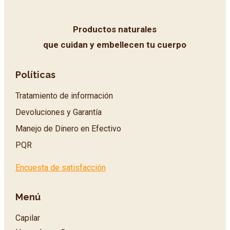
Productos naturales
que cuidan y embellecen tu cuerpo
Políticas
Tratamiento de información
Devoluciones y Garantía
Manejo de Dinero en Efectivo
PQR
Encuesta de satisfacción
Menú
Capilar