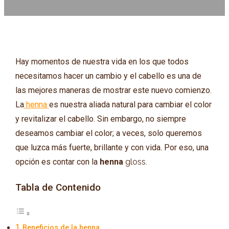
Hay momentos de nuestra vida en los que todos
necesitamos hacer un cambio y el cabello es una de
las mejores maneras de mostrar este nuevo comienzo.
La
henna
es nuestra aliada natural para cambiar el color
y revitalizar el cabello. Sin embargo, no siempre
deseamos cambiar el color; a veces, solo queremos
que luzca más fuerte, brillante y con vida. Por eso, una
opción es contar con la
henna
gloss
.
Tabla de Contenido
Beneficios de la henna