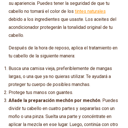
su apariencia. Puedes tener la seguridad de que tu
cabello no tomará el color de los
tintes naturales
debido a los ingredientes que usaste. Los aceites del
acondicionador protegerán la tonalidad original de tu
cabello.
Después de la hora de reposo, aplica el tratamiento en
tu cabello de la siguiente manera:
Busca una camisa vieja, preferiblemente de mangas
largas, o una que ya no quieras utilizar. Te ayudará a
proteger tu cuerpo de posibles manchas.
Protege tus manos con guantes.
Añade la preparación mechón por mechón
. Puedes
dividir tu cabello en cuatro partes y separarlas con un
moño o una pinza. Suelta una parte y concéntrate en
aplicar la mezcla en ese lugar. Luego, continúa con otro