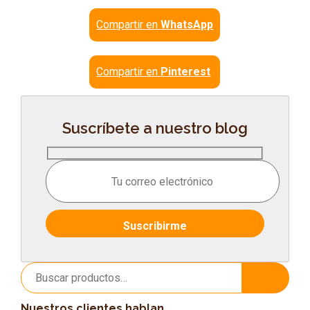
Compartir en
WhatsApp
Compartir en
Pinterest
Suscríbete a nuestro blog
Buscar
Buscar
por:
Nuestros clientes hablan