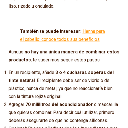
liso, rizado u ondulado.
También te puede interesar:
Henna para
el cabello: conoce todos sus beneficios
Aunque
no hay una única manera de combinar estos
productos
, te sugerimos seguir estos pasos:
En un recipiente, añade
3 o 4 cucharas soperas del
tinte natural
. El recipiente debe ser de vidrio o de
plástico, nunca de metal, ya que no reaccionaría bien
con la tintura rojiza original.
Agregar
70 mililitros del acondicionador
o mascarilla
que quieras combinar. Para decir cuál utilizar, primero
deberás asegurarte de que no contenga siliconas.