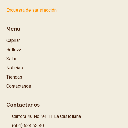
Encuesta de satisfacción
Menú
Capilar
Belleza
Salud
Noticias
Tiendas
Contáctanos
Contáctanos
Carrera 46 No. 94 11 La Castellana
(601) 634 63 40