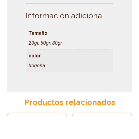
Información adicional
Tamaño
20gr, 50gr, 80gr
color
bogoña
Productos relacionados