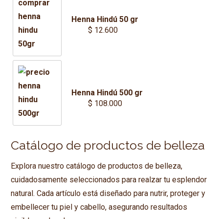
Henna Hindú 50 gr
$
12.600
Henna Hindú 500 gr
$
108.000
Catálogo de productos de belleza
Explora nuestro catálogo de productos de belleza,
cuidadosamente seleccionados para realzar tu esplendor
natural. Cada artículo está diseñado para nutrir, proteger y
embellecer tu piel y cabello, asegurando resultados