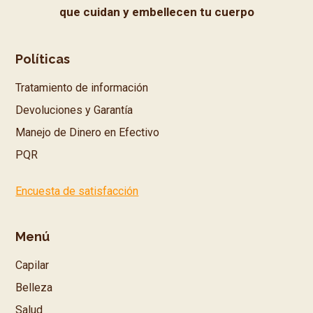
que cuidan y embellecen tu cuerpo
Políticas
Tratamiento de información
Devoluciones y Garantía
Manejo de Dinero en Efectivo
PQR
Encuesta de satisfacción
Menú
Capilar
Belleza
Salud