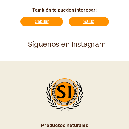
También te pueden interesar:
Capilar
Salud
Síguenos en Instagram
Productos naturales