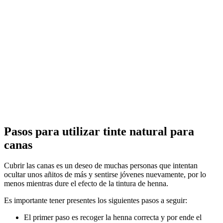
Pasos para utilizar tinte natural para
canas
Cubrir las canas es un deseo de muchas personas que intentan
ocultar unos añitos de más y sentirse jóvenes nuevamente, por lo
menos mientras dure el efecto de la tintura de henna.
Es importante tener presentes los siguientes pasos a seguir:
El primer paso es recoger la henna correcta y por ende el