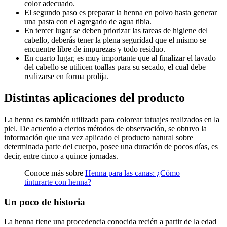
color adecuado.
El segundo paso es preparar la henna en polvo hasta generar
una pasta con el agregado de agua tibia.
En tercer lugar se deben priorizar las tareas de higiene del
cabello, deberás tener la plena seguridad que el mismo se
encuentre libre de impurezas y todo residuo.
En cuarto lugar, es muy importante que al finalizar el lavado
del cabello se utilicen toallas para su secado, el cual debe
realizarse en forma prolija.
Distintas aplicaciones del producto
La henna es también utilizada para colorear tatuajes realizados en la
piel. De acuerdo a ciertos métodos de observación, se obtuvo la
información que una vez aplicado el producto natural sobre
determinada parte del cuerpo, posee una duración de pocos días, es
decir, entre cinco a quince jornadas.
Conoce más sobre
Henna para las canas: ¿Cómo
tinturarte con henna?
Un poco de historia
La henna tiene una procedencia conocida recién a partir de la edad