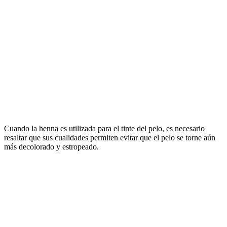
Cuando la henna es utilizada para el tinte del pelo, es necesario
resaltar que sus cualidades permiten evitar que el pelo se torne aún
más decolorado y estropeado.