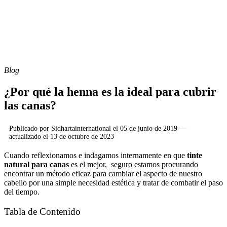
Blog
¿Por qué la henna es la ideal para cubrir
las canas?
Publicado por
Sidhartainternational
el
05 de junio de 2019
—
actualizado el
13 de octubre de 2023
Cuando reflexionamos e indagamos internamente en que
tinte
natural para canas
es el mejor, seguro estamos procurando
encontrar un método eficaz para cambiar el aspecto de nuestro
cabello por una simple necesidad estética y tratar de combatir el paso
del tiempo.
Tabla de Contenido