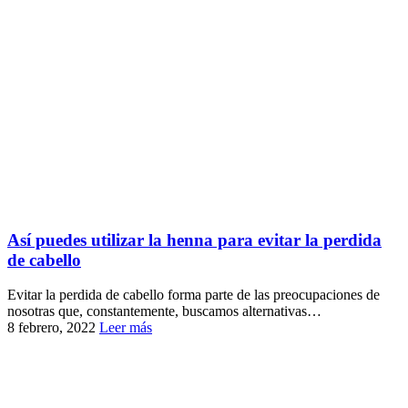
Así puedes utilizar la henna para evitar la perdida
de cabello
Evitar la perdida de cabello forma parte de las preocupaciones de
nosotras que, constantemente, buscamos alternativas…
8 febrero, 2022
Leer más