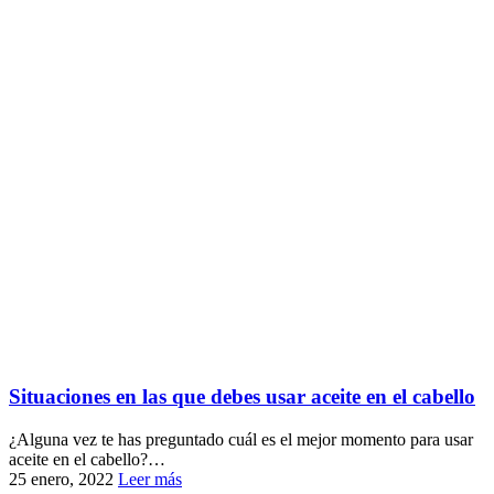
Situaciones en las que debes usar aceite en el cabello
¿Alguna vez te has preguntado cuál es el mejor momento para usar
aceite en el cabello?…
25 enero, 2022
Leer más