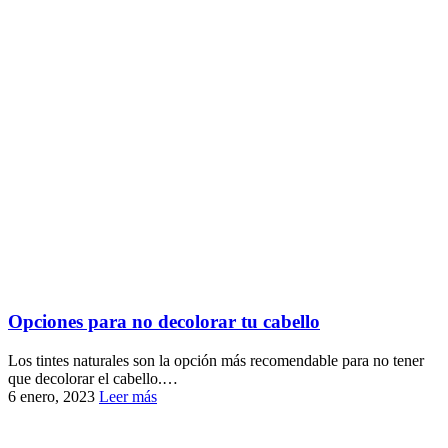
Opciones para no decolorar tu cabello
Los tintes naturales son la opción más recomendable para no tener
que decolorar el cabello.…
6 enero, 2023
Leer más