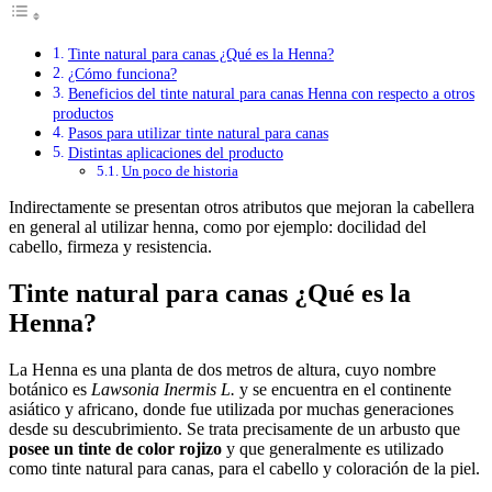
Tinte natural para canas ¿Qué es la Henna?
¿Cómo funciona?
Beneficios del tinte natural para canas Henna con respecto a otros
productos
Pasos para utilizar tinte natural para canas
Distintas aplicaciones del producto
Un poco de historia
Indirectamente se presentan otros atributos que mejoran la cabellera
en general al utilizar henna, como por ejemplo: docilidad del
cabello, firmeza y resistencia.
Tinte natural para canas ¿Qué es la
Henna?
La Henna es una planta de dos metros de altura, cuyo nombre
botánico es
Lawsonia Inermis L.
y se encuentra en el continente
asiático y africano, donde fue utilizada por muchas generaciones
desde su descubrimiento. Se trata precisamente de un arbusto que
posee un tinte de color rojizo
y que generalmente es utilizado
como tinte natural para canas, para el cabello y coloración de la piel.