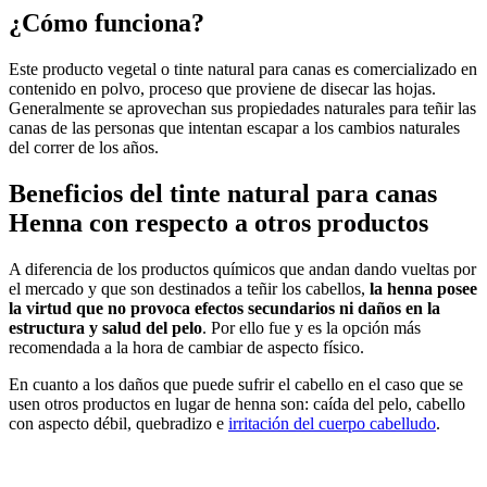
¿Cómo funciona?
Este producto vegetal o tinte natural para canas es comercializado en
contenido en polvo, proceso que proviene de disecar las hojas.
Generalmente se aprovechan sus propiedades naturales para teñir las
canas de las personas que intentan escapar a los cambios naturales
del correr de los años.
Beneficios del tinte natural para canas
Henna con respecto a otros productos
A diferencia de los productos químicos que andan dando vueltas por
el mercado y que son destinados a teñir los cabellos,
la henna posee
la virtud que no provoca efectos secundarios ni daños en la
estructura y salud del pelo
. Por ello fue y es la opción más
recomendada a la hora de cambiar de aspecto físico.
En cuanto a los daños que puede sufrir el cabello en el caso que se
usen otros productos en lugar de henna son: caída del pelo, cabello
con aspecto débil, quebradizo e
irritación del cuerpo cabelludo
.