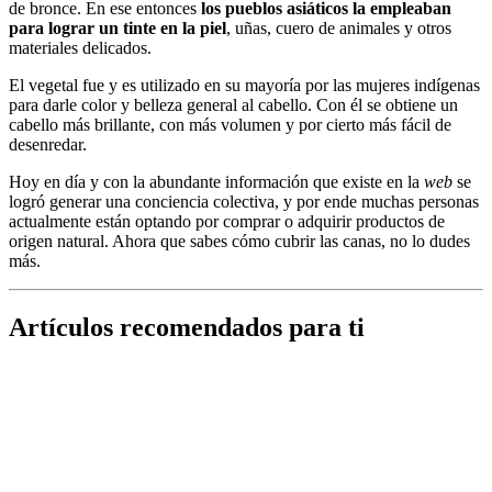
de bronce. En ese entonces
los pueblos asiáticos la empleaban
para lograr un tinte en la piel
, uñas, cuero de animales y otros
materiales delicados.
El vegetal fue y es utilizado en su mayoría por las mujeres indígenas
para darle color y belleza general al cabello. Con él se obtiene un
cabello más brillante, con más volumen y por cierto más fácil de
desenredar.
Hoy en día y con la abundante información que existe en la
web
se
logró generar una conciencia colectiva, y por ende muchas personas
actualmente están optando por comprar o adquirir productos de
origen natural. Ahora que sabes cómo cubrir las canas, no lo dudes
más.
Artículos recomendados para ti