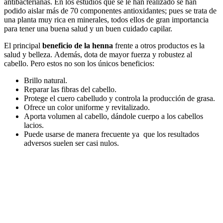
antibacterianas. En los estudios que se le han realizado se han
podido aislar más de 70 componentes antioxidantes; pues se trata de
una planta muy rica en minerales, todos ellos de gran importancia
para tener una buena salud y un buen cuidado capilar.
El principal
beneficio de la henna
frente a otros productos es la
salud y belleza. Además, dota de mayor fuerza y robustez al
cabello. Pero estos no son los únicos beneficios:
Brillo natural.
Reparar las fibras del cabello.
Protege el cuero cabelludo y controla la producción de grasa.
Ofrece un color uniforme y revitalizado.
Aporta volumen al cabello, dándole cuerpo a los cabellos
lacios.
Puede usarse de manera frecuente ya que los resultados
adversos suelen ser casi nulos.