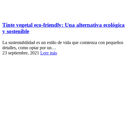
Tinte vegetal eco-friendly: Una alternativa ecológica
y sostenible
La sustentabilidad es un estilo de vida que comienza con pequeños
detalles, como optar por un…
23 septiembre, 2021
Leer más