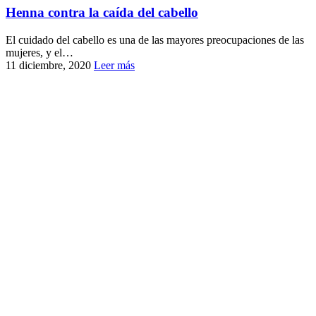
Henna contra la caída del cabello
El cuidado del cabello es una de las mayores preocupaciones de las
mujeres, y el…
11 diciembre, 2020
Leer más