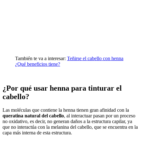
También te va a interesar:
Teñirse el cabello con henna
¿Qué beneficios tiene?
¿Por qué usar henna para tinturar el
cabello?
Las moléculas que contiene la henna tienen gran afinidad con la
queratina natural del cabello
, al interactuar pasan por un proceso
no oxidativo, es decir, no generan daños a la estructura capilar, ya
que no interactúa con la melanina del cabello, que se encuentra en la
capa más interna de esta estructura.