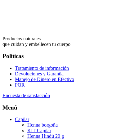
Productos naturales
que cuidan y embellecen tu cuerpo
Políticas
Tratamiento de información
Devoluciones y Garantía
Manejo de Dinero en Efectivo
PQR
Encuesta de satisfacción
Menú
Capilar
Henna borgoña
KIT Capilar
Henna Hindú 20 g