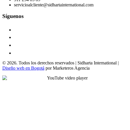
servicioalcliente@sidhartainternational.com
Síguenos
© 2026. Todos los derechos reservados | Sidharta International |
Diseño web en Bogotá
por Marketeros Agencia