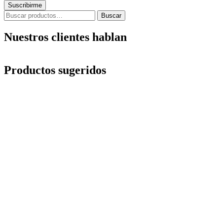
Buscar
Buscar
por:
Nuestros clientes hablan
Productos sugeridos