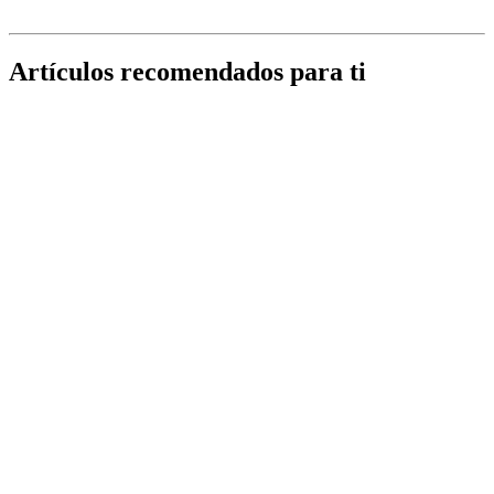
Artículos recomendados para ti