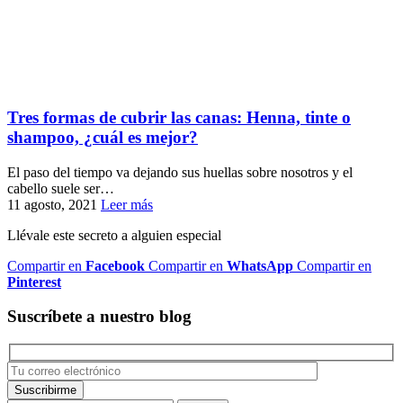
Tres formas de cubrir las canas: Henna, tinte o
shampoo, ¿cuál es mejor?
El paso del tiempo va dejando sus huellas sobre nosotros y el
cabello suele ser…
11 agosto, 2021
Leer más
Llévale este secreto a alguien especial
Compartir en
Facebook
Compartir en
WhatsApp
Compartir en
Pinterest
Suscríbete a nuestro blog