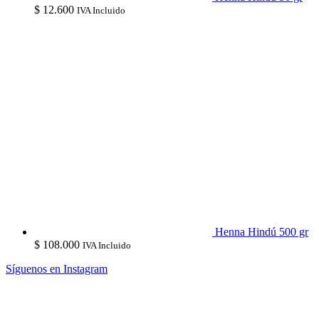
$
12.600
IVA Incluido
Henna Hindú 500 gr
$
108.000
IVA Incluido
Síguenos en Instagram