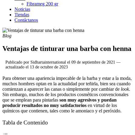
Fibrameg 200 gr
Noticias
Tiendas
Contáctanos
Blog
Ventajas de tinturar una barba con henna
Publicado por
Sidhartainternational
el
09 de septiembre de 2021
—
actualizado el
13 de octubre de 2023
Para obtener una apariencia impecable de la barba y estar a la moda,
muchos hombres optan en la actualidad por teñirla, bien sea cuando
comienzan a aparecer las canas o simplemente por cambiar de
look
.
Sin embargo, muchos de los productos cosméticos convencionales
que se emplean para pintarlas
son muy agresivos y puedan
producir resultados no muy satisfactorios
en virtud de los
químicos que contienen, tales como le amoniaco y el peróxido.
Tabla de Contenido