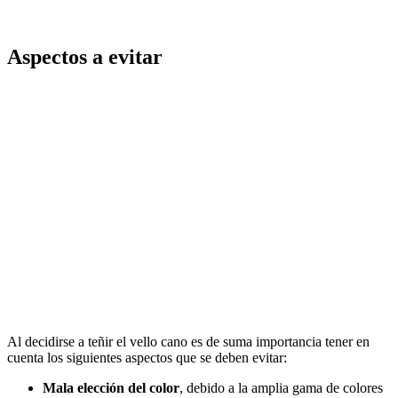
Aspectos a evitar
Al decidirse a teñir el vello cano es de suma importancia tener en
cuenta los siguientes aspectos que se deben evitar:
Mala elección del color
, debido a la amplia gama de colores