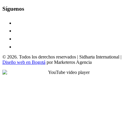
Síguenos
© 2026. Todos los derechos reservados | Sidharta International |
Diseño web en Bogotá
por Marketeros Agencia