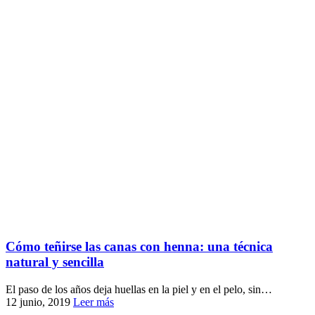
Cómo teñirse las canas con henna: una técnica
natural y sencilla
El paso de los años deja huellas en la piel y en el pelo, sin…
12 junio, 2019
Leer más