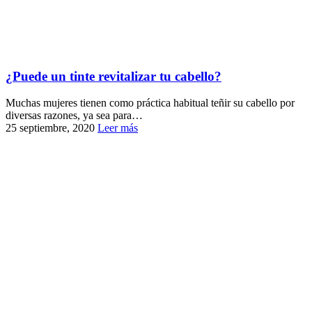
¿Puede un tinte revitalizar tu cabello?
Muchas mujeres tienen como práctica habitual teñir su cabello por
diversas razones, ya sea para…
25 septiembre, 2020
Leer más