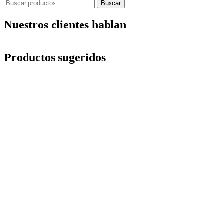
Buscar
Buscar
por:
Nuestros clientes hablan
Productos sugeridos