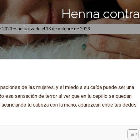
Henna contra 
de 2020
— actualizado el
13 de octubre de 2023
paciones de las mujeres, y el miedo a su caída puede ser una
 esa sensación de terror al ver que en tu cepillo se quedan
acariciando tu cabeza con la mano, aparezcan entre tus dedos