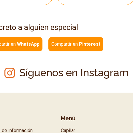
creto a alguien especial
artir en
WhatsApp
Compartir en
Pinterest
Síguenos en Instagram
Menú
o de información
Capilar