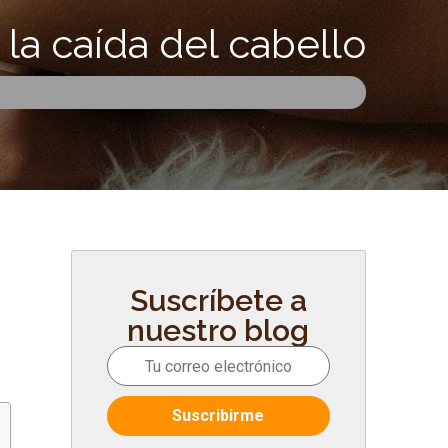
la caída del cabello
Suscríbete a
nuestro blog