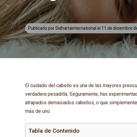
Publicado por
Sidhartainternational
el
11 de diciembre 
El cuidado del cabello es una de las mayores preocu
verdadera pesadilla. Seguramente, has experimentado
atrapados demasiados cabellos, o que simplemente 
más de uno.
Tabla de Contenido