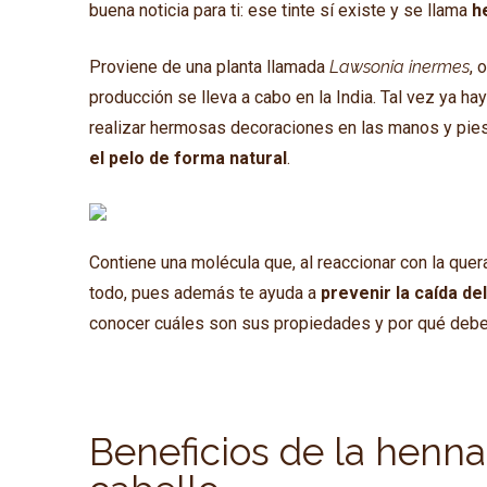
buena noticia para ti: ese tinte sí existe y se llama
h
Proviene de una planta llamada
Lawsonia inermes
, 
producción se lleva a cabo en la India. Tal vez ya 
realizar hermosas decoraciones en las manos y pie
el pelo de forma natural
.
Contiene una molécula que, al reaccionar con la quera
todo, pues además te ayuda a
prevenir la caída de
conocer cuáles son sus propiedades y por qué debe
Beneficios de la henna