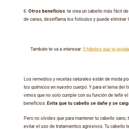
6.
Otros beneficios
: te crea un cabello más fácil d
de canas, desinflama los folículos y puede eliminar 
También te va a interesar:
5 hábitos que te ayudar
Los remedios y recetas naturales están de moda po
los químicos en nuestro cuerpo. Y para el tema del ti
vimos que no solo cumple con su función de teñir el
beneficios.
Evita que tu cabello se dañe y se caig
Pero no olvides que para mantener tu cabello sano, 
evitar el uso de tratamientos agresivos. Tu cabello t