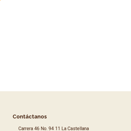
Contáctanos
Carrera 46 No. 94 11 La Castellana