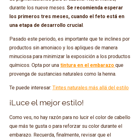
durante los nueve meses.
Se recomienda esperar
los primeros tres meses, cuando el feto está en
una etapa de desarrollo crucial
.
Pasado este periodo, es importante que te inclines por
productos sin amoniaco y los apliques de manera
minuciosa para minimizar la exposición a los productos
químicos. Opta por una
tintura en el embarazo
que
provenga de sustancias naturales como la henna.
Te puede interesar:
Tintes naturales más allá del estilo
¡Luce el mejor estilo!
Como ves, no hay razón para no lucir el color de cabello
que más te gusta o para reforzar su color durante el
embarazo. Recuerda, finalmente, revisar que el