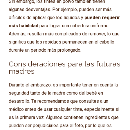
Sin embargo, los tintes en polvo también tienen
algunas desventajas. Por ejemplo, pueden ser más
difíciles de aplicar que los líquidos y
pueden requerir
más habilidad
para lograr una cobertura uniforme.
Además, resultan más complicados de remover, lo que
significa que los residuos permanecen en el cabello
durante un periodo más prolongado.
Consideraciones para las futuras
madres
Durante el embarazo, es importante tener en cuenta la
seguridad tanto de la madre como del bebé en
desarrollo. Te recomendamos que consultes a un
médico antes de usar cualquier tinte, especialmente si
es la primera vez. Algunos contienen ingredientes que
pueden ser perjudiciales para el feto, por lo que es