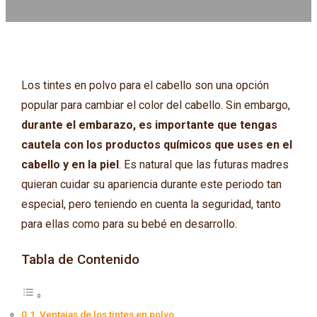
Los tintes en polvo para el cabello son una opción
popular para cambiar el color del cabello. Sin embargo,
durante el embarazo, es importante que tengas
cautela con los productos químicos que uses en el
cabello y en la piel
. Es natural que las futuras madres
quieran cuidar su apariencia durante este periodo tan
especial, pero teniendo en cuenta la seguridad, tanto
para ellas como para su bebé en desarrollo.
Tabla de Contenido
Ventajas de los tintes en polvo