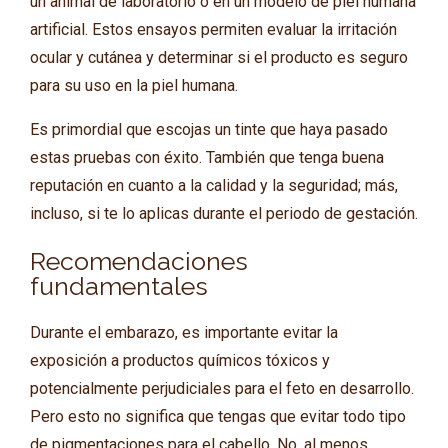
un animal de laboratorio o en un modelo de piel humana
artificial. Estos ensayos permiten evaluar la irritación
ocular y cutánea y determinar si el producto es seguro
para su uso en la piel humana.
Es primordial que escojas un tinte que haya pasado
estas pruebas con éxito. También que tenga buena
reputación en cuanto a la calidad y la seguridad; más,
incluso, si te lo aplicas durante el periodo de gestación.
Recomendaciones
fundamentales
Durante el embarazo, es importante evitar la
exposición a productos químicos tóxicos y
potencialmente perjudiciales para el feto en desarrollo.
Pero esto no significa que tengas que evitar todo tipo
de pigmentaciones para el cabello. No, al menos,