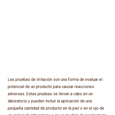
Las pruebas de irritación son una forma de evaluar el
potencial de un producto para causar reacciones
adversas. Estas pruebas se llevan a cabo en un
laboratorio y pueden incluir la aplicación de una
pequeña cantidad de producto en la piel o en el ojo de