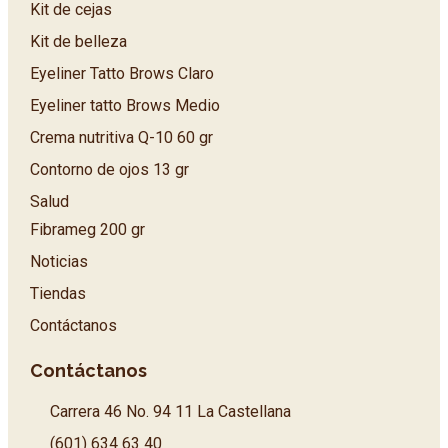
Kit de cejas
Kit de belleza
Eyeliner Tatto Brows Claro
Eyeliner tatto Brows Medio
Crema nutritiva Q-10 60 gr
Contorno de ojos 13 gr
Salud
Fibrameg 200 gr
Noticias
Tiendas
Contáctanos
Contáctanos
Carrera 46 No. 94 11 La Castellana
(601) 634 63 40