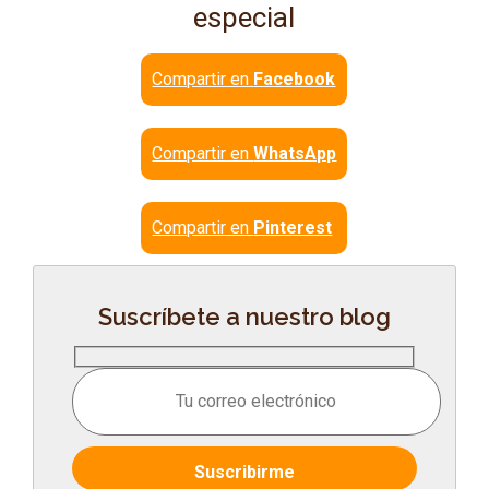
especial
Compartir en
Facebook
Compartir en
WhatsApp
Compartir en
Pinterest
Suscríbete a nuestro blog