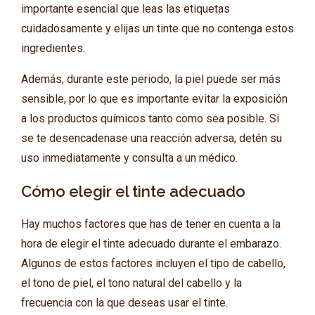
importante esencial que leas las etiquetas
cuidadosamente y elijas un tinte que no contenga estos
ingredientes.
Además, durante este periodo, la piel puede ser más
sensible, por lo que es importante evitar la exposición
a los productos químicos tanto como sea posible. Si
se te desencadenase una reacción adversa, detén su
uso inmediatamente y consulta a un médico.
Cómo elegir el tinte adecuado
Hay muchos factores que has de tener en cuenta a la
hora de elegir el tinte adecuado durante el embarazo.
Algunos de estos factores incluyen el tipo de cabello,
el tono de piel, el tono natural del cabello y la
frecuencia con la que deseas usar el tinte.