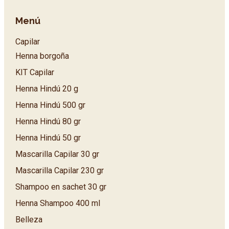
Menú
Capilar
Henna borgoña
KIT Capilar
Henna Hindú 20 g
Henna Hindú 500 gr
Henna Hindú 80 gr
Henna Hindú 50 gr
Mascarilla Capilar 30 gr
Mascarilla Capilar 230 gr
Shampoo en sachet 30 gr
Henna Shampoo 400 ml
Belleza