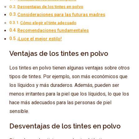
Desventajas de los tintes en polvo
Consideraciones para las futuras madres
Cómo elegir el tinte adecuado
Recomendaciones fundamentales
¡Luce el mejor estilo!
Ventajas de los tintes en polvo
Los tintes en polvo tienen algunas ventajas sobre otros
tipos de tintes. Por ejemplo, son más económicos que
los líquidos y más duraderos. Además, pueden ser
menos irritantes para la piel que los líquidos, lo que los
hace más adecuados para las personas de piel
sensible.
Desventajas de los tintes en polvo