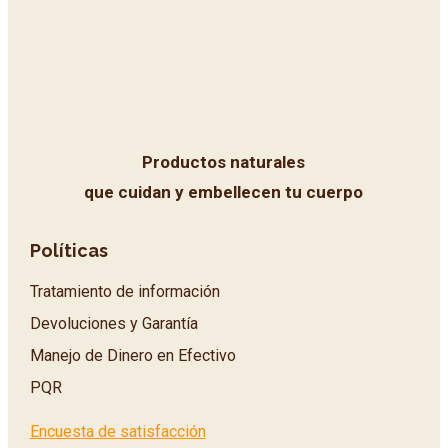
Productos naturales
que cuidan y embellecen tu cuerpo
Políticas
Tratamiento de información
Devoluciones y Garantía
Manejo de Dinero en Efectivo
PQR
Encuesta de satisfacción