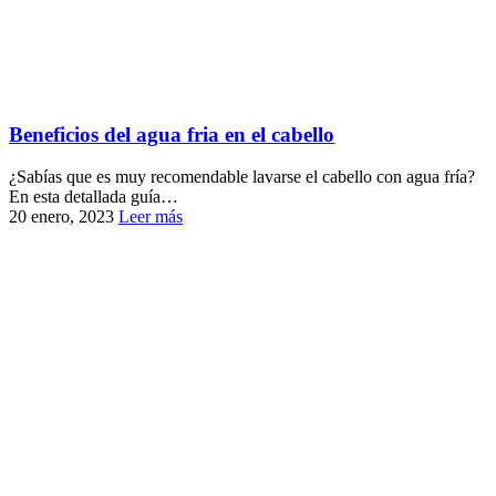
Beneficios del agua fria en el cabello
¿Sabías que es muy recomendable lavarse el cabello con agua fría?
En esta detallada guía…
20 enero, 2023
Leer más