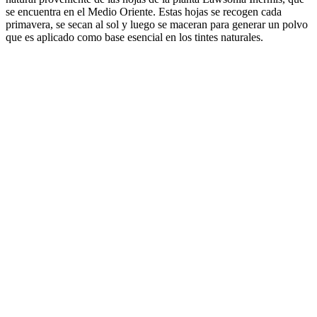
se encuentra en el Medio Oriente. Estas hojas se recogen cada
primavera, se secan al sol y luego se maceran para generar un polvo
que es aplicado como base esencial en los tintes naturales.