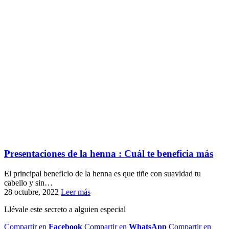
Presentaciones de la henna : Cuál te beneficia más
El principal beneficio de la henna es que tiñe con suavidad tu
cabello y sin…
28 octubre, 2022
Leer más
Llévale este secreto a alguien especial
Compartir en
Facebook
Compartir en
WhatsApp
Compartir en