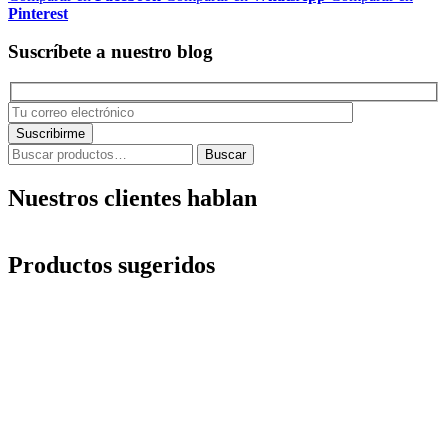
Pinterest
Suscríbete a nuestro blog
Buscar
Buscar
por:
Nuestros clientes hablan
Productos sugeridos