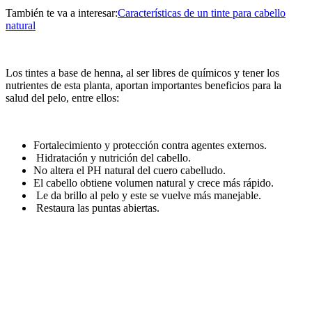
También te va a interesar:
Características de un tinte para cabello
natural
Los tintes a base de henna, al ser libres de químicos y tener los
nutrientes de esta planta, aportan importantes beneficios para la
salud del pelo, entre ellos:
Fortalecimiento y protección contra agentes externos.
Hidratación y nutrición del cabello.
No altera el PH natural del cuero cabelludo.
El cabello obtiene volumen natural y crece más rápido.
Le da brillo al pelo y este se vuelve más manejable.
Restaura las puntas abiertas.