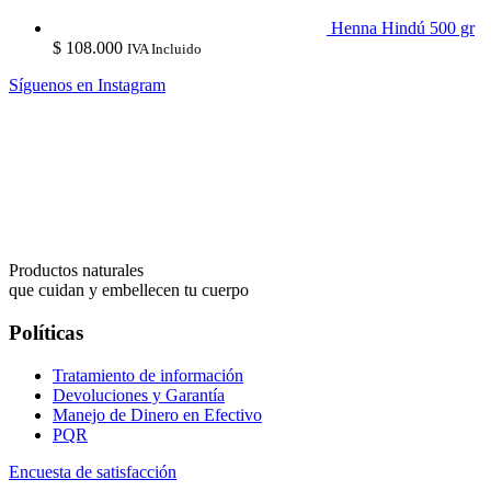
Henna Hindú 500 gr
$
108.000
IVA Incluido
Síguenos en Instagram
Productos naturales
que cuidan y embellecen tu cuerpo
Políticas
Tratamiento de información
Devoluciones y Garantía
Manejo de Dinero en Efectivo
PQR
Encuesta de satisfacción