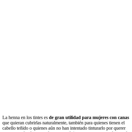
La henna en los tintes es
de gran utilidad para mujeres con canas
que quieran cubrirlas naturalmente, también para quienes tienen el
cabello teñido o quienes aún no han intentado tinturarlo por querer