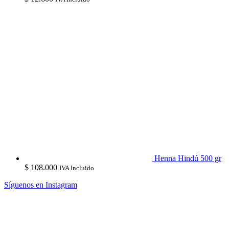
Henna Hindú 500 gr
$
108.000
IVA Incluido
Síguenos en Instagram