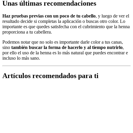
Unas últimas recomendaciones
Haz pruebas previas con un poco de tu cabello
, y luego de ver el
resultado decide si completas la aplicación o buscas otro color. Lo
importante es que quedes satisfecha con el cubrimiento que la henna
proporciona a tu cabellera.
Podemos notar que no solo es importante darle color a tus canas,
sino
también buscar la forma de hacerlo y al tiempo nutrirlo
,
por ello el uso de la henna es lo más natural que puedes encontrar e
incluso lo más sano.
Artículos recomendados para ti