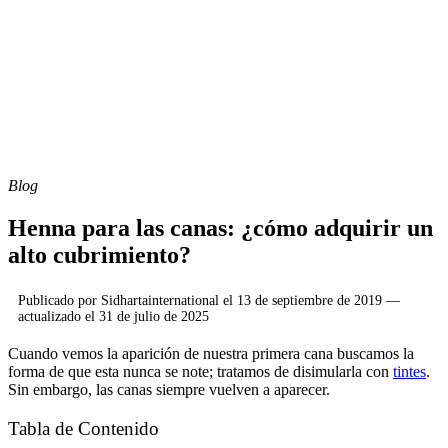
Blog
Henna para las canas: ¿cómo adquirir un
alto cubrimiento?
Publicado por
Sidhartainternational
el
13 de septiembre de 2019
—
actualizado el
31 de julio de 2025
Cuando vemos la aparición de nuestra primera cana buscamos la
forma de que esta nunca se note; tratamos de disimularla con
tintes
.
Sin embargo, las canas siempre vuelven a aparecer.
Tabla de Contenido