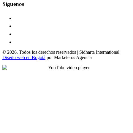
Síguenos
© 2026. Todos los derechos reservados | Sidharta International |
Diseño web en Bogotá
por Marketeros Agencia