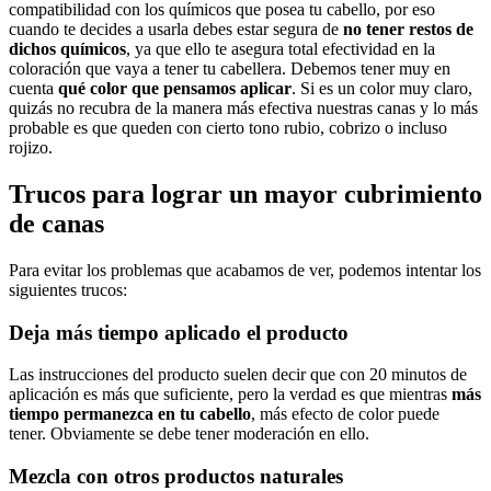
compatibilidad con los químicos que posea tu cabello, por eso
cuando te decides a usarla debes estar segura de
no tener restos de
dichos químicos
, ya que ello te asegura total efectividad en la
coloración que vaya a tener tu cabellera. Debemos tener muy en
cuenta
qué color que pensamos aplicar
. Si es un color muy claro,
quizás no recubra de la manera más efectiva nuestras canas y lo más
probable es que queden con cierto tono rubio, cobrizo o incluso
rojizo.
Trucos para lograr un mayor cubrimiento
de canas
Para evitar los problemas que acabamos de ver, podemos intentar los
siguientes trucos:
Deja más tiempo aplicado el producto
Las instrucciones del producto suelen decir que con 20 minutos de
aplicación es más que suficiente, pero la verdad es que mientras
más
tiempo permanezca en tu cabello
, más efecto de color puede
tener. Obviamente se debe tener moderación en ello.
Mezcla con otros productos naturales