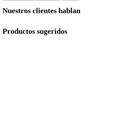
por:
Nuestros clientes hablan
Productos sugeridos