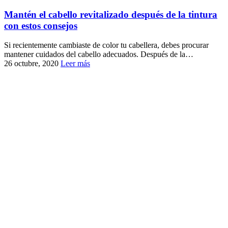
Mantén el cabello revitalizado después de la tintura
con estos consejos
Si recientemente cambiaste de color tu cabellera, debes procurar
mantener cuidados del cabello adecuados. Después de la…
26 octubre, 2020
Leer más