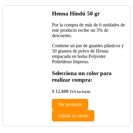
Henna Hindú 50 gr
Por la compra de más de 6 unidades de
este producto recibe un 5% de
descuento.
Contiene un par de guantes plásticos y
50 gramos de polvo de Henna
empacada en bolsa Polyester
Polietileno Impreso.
Selecciona un color para
realizar compra:
$
12.600
IVA Incluido
Ver producto
Añadir al carrito