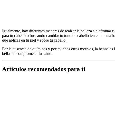
Igualmente, hay diferentes maneras de realzar la belleza sin afronta
para tu cabello o buscando cambiar tu tono de cabello ten en cuenta 
que aplicas en tu piel y sobre tu cabello.
Por la ausencia de químicos y por muchos otros motivos, la henna es l
bella sin comprometer tu salud.
Artículos recomendados para ti