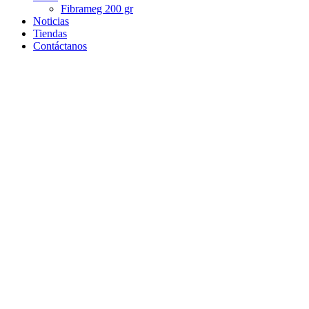
Fibrameg 200 gr
Noticias
Tiendas
Contáctanos