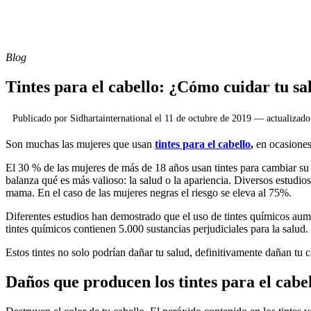
Blog
Tintes para el cabello: ¿Cómo cuidar tu sal
Publicado por
Sidhartainternational
el
11 de octubre de 2019
— actualizado
Son muchas las mujeres que usan
tintes para el cabello
,
en ocasiones
El 30 % de las mujeres de más de 18 años usan tintes para cambiar su
balanza qué es más valioso: la salud o la apariencia. Diversos estudi
mama. En el caso de las mujeres negras el riesgo se eleva al 75%.
Diferentes estudios han demostrado que el uso de tintes químicos aume
tintes químicos contienen 5.000 sustancias perjudiciales para la salud.
Estos tintes no solo podrían dañar tu salud, definitivamente dañan tu c
Daños que producen los tintes para el cabe