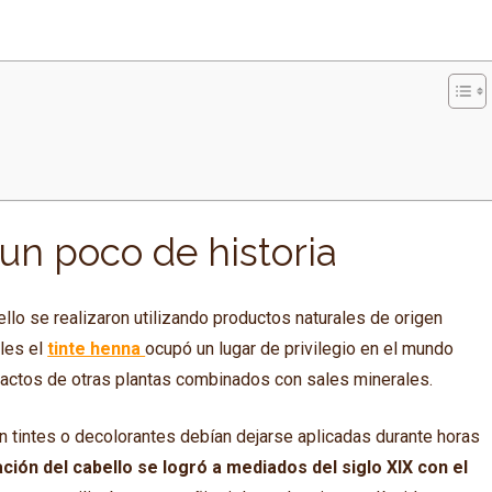
 un poco de historia
lo se realizaron utilizando productos naturales de origen
les el
tinte henna
ocupó un lugar de privilegio en el mundo
ractos de otras plantas combinados con sales minerales.
 tintes o decolorantes debían dejarse aplicadas durante horas
ación del cabello se logró a mediados del siglo XIX con el