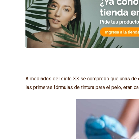
A mediados del siglo XX se comprobó que unas de e
las primeras fórmulas de tintura para el pelo, eran 