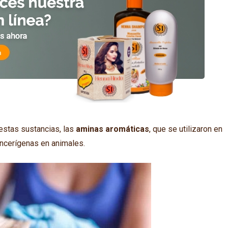
stas sustancias, las
aminas aromáticas
, que se utilizaron en
cancerígenas en animales.