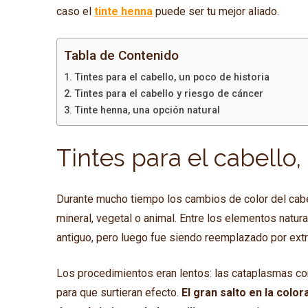
caso el
tinte henna
puede ser tu mejor aliado.
Tabla de Contenido
Tintes para el cabello, un poco de historia
Tintes para el cabello y riesgo de cáncer
Tinte henna, una opción natural
Tintes para el cabello,
Durante mucho tiempo los cambios de color del cabel
mineral, vegetal o animal. Entre los elementos natura
antiguo, pero luego fue siendo reemplazado por ext
Los procedimientos eran lentos: las cataplasmas con
para que surtieran efecto.
El gran salto en la color