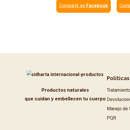
Compartir en
Facebook
Comp
Políticas
Productos naturales
Tratamient
que cuidan y embellecen tu cuerpo
Devolucion
Manejo de 
PQR