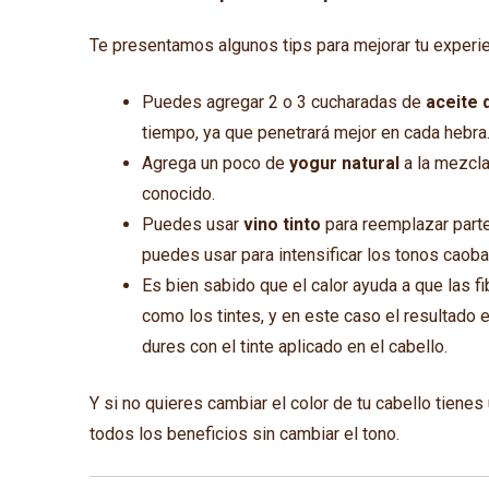
Te presentamos algunos tips para mejorar tu experien
Puedes agregar 2 o 3 cucharadas de
aceite 
tiempo, ya que penetrará mejor en cada hebra
Agrega un poco de
yogur natural
a la mezcla 
conocido.
Puedes usar
vino tinto
para reemplazar parte 
puedes usar para intensificar los tonos caoba
Es bien sabido que el calor ayuda a que las f
como los tintes, y en este caso el resultado 
dures con el tinte aplicado en el cabello.
Y si no quieres cambiar el color de tu cabello tienes 
todos los beneficios sin cambiar el tono.