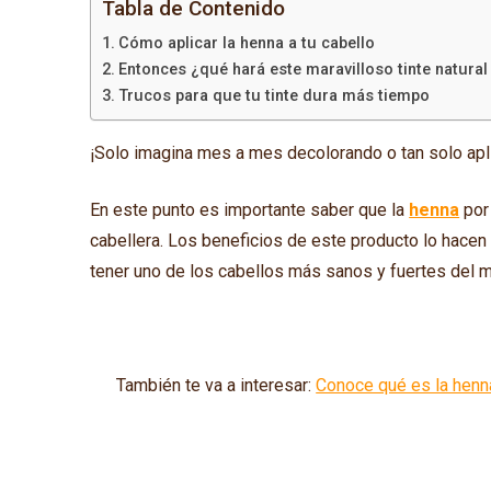
Tabla de Contenido
Cómo aplicar la henna a tu cabello
Entonces ¿qué hará este maravilloso tinte natural
Trucos para que tu tinte dura más tiempo
¡Solo imagina mes a mes decolorando o tan solo ap
En este punto es importante saber que la
henna
por
cabellera. Los beneficios de este producto lo hacen 
tener uno de los cabellos más sanos y fuertes del m
También te va a interesar:
Conoce qué es la henna h