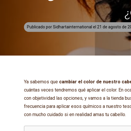
¿
Publicado por
Sidhartainternational
el
21 de agosto de 
Ya sabemos que
cambiar el color de nuestro cabe
cuántas veces tendremos qué aplicar el color. En oc
con objetividad las opciones, y vamos a la tienda bu
frecuencia para aplicar esos químicos a nuestro teso
con mucho cuidado si en realidad amas tu cabello.