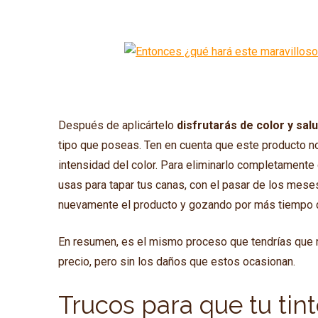
Después de aplicártelo
disfrutarás de color y sal
tipo que poseas. Ten en cuenta que este producto 
intensidad del color. Para eliminarlo completamente d
usas para tapar tus canas, con el pasar de los mese
nuevamente el producto y gozando por más tiempo d
En resumen, es el mismo proceso que tendrías que re
precio, pero sin los daños que estos ocasionan.
Trucos para que tu ti