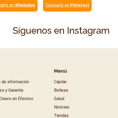
artir en
WhatsApp
Compartir en
Pinterest
Síguenos en Instagram
Menú
o de información
Capilar
es y Garantía
Belleza
Dinero en Efectivo
Salud
Noticias
Tiendas