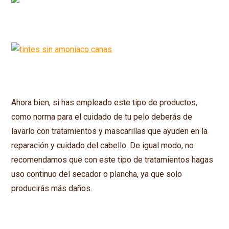
Ahora bien, si has empleado este tipo de productos,
como norma para el cuidado de tu pelo deberás de
lavarlo con tratamientos y mascarillas que ayuden en la
reparación y cuidado del cabello. De igual modo, no
recomendamos que con este tipo de tratamientos hagas
uso continuo del secador o plancha, ya que solo
producirás más daños.