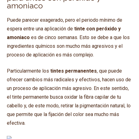
amoniaco
Puede parecer exagerado, pero el periodo mínimo de
espera entre una aplicación de
tinte con peróxido y
amoniaco
es de cinco semanas. Esto se debe a que los
ingredientes químicos son mucho más agresivos y el
proceso de aplicación es más complejo.
Particularmente los
tintes permanentes
, que puede
ofrecer cambios más radicales y efectivos, hacen uso de
un proceso de aplicación más agresivo. En este sentido,
el tinte permanente busca oxidar la fibra capilar de tu
cabello y, de este modo, retirar la pigmentación natural, lo
que permite que la fijación del color sea mucho más
efectiva.