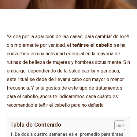
Ya sea por la aparición de las canas, para cambiar de
look
o simplemente por vanidad, el
teñirse el cabello
se ha
convertido en una actividad esencial en la mayoría de
rutinas de belleza de mujeres y hombres actualmente. Sin
embargo, dependiendo de la salud capilar y genética,
este ritual se debe de llevar a cabo con mayor o menor
frecuencia. Y si tú gustas de este tipo de tratamientos
para el cabello, ahora te indicaremos cada cuánto es
recomendable teñir el cabello para no dañarlo.
Tabla de Contenido
De dos a cuatro semanas es el promedio para tintes