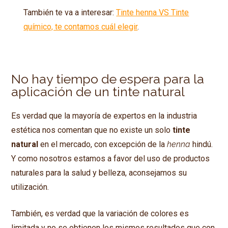
También te va a interesar:
Tinte henna VS Tinte
químico, te contamos cuál elegir
.
No hay tiempo de espera para la
aplicación de un tinte natural
Es verdad que la mayoría de expertos en la industria
estética nos comentan que no existe un solo
tinte
natural
en el mercado, con excepción de la
henna
hindú.
Y como nosotros estamos a favor del uso de productos
naturales para la salud y belleza, aconsejamos su
utilización.
También, es verdad que la variación de colores es
limitada y no se obtienen los mismos resultados que con