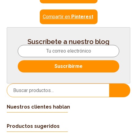
Compartir en
Pinterest
Suscríbete a nuestro blog
Buscar
Buscar
por:
Nuestros clientes hablan
Productos sugeridos