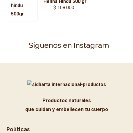
Henna Hindú 500 gr
$
108.000
Síguenos en Instagram
Productos naturales
que cuidan y embellecen tu cuerpo
Políticas