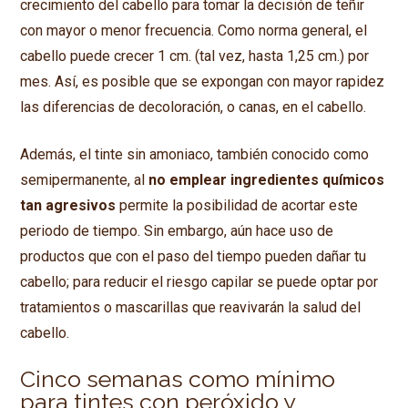
crecimiento del cabello para tomar la decisión de teñir
con mayor o menor frecuencia. Como norma general, el
cabello puede crecer 1 cm. (tal vez, hasta 1,25 cm.) por
mes. Así, es posible que se expongan con mayor rapidez
las diferencias de decoloración, o canas, en el cabello.
Además, el tinte sin amoniaco, también conocido como
semipermanente, al
no emplear ingredientes químicos
tan agresivos
permite la posibilidad de acortar este
periodo de tiempo. Sin embargo, aún hace uso de
productos que con el paso del tiempo pueden dañar tu
cabello; para reducir el riesgo capilar se puede optar por
tratamientos o mascarillas que reavivarán la salud del
cabello.
Cinco semanas como mínimo
para tintes con peróxido y