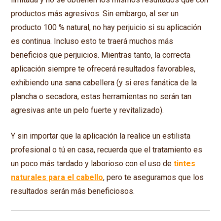
productos más agresivos. Sin embargo, al ser un
producto 100 % natural, no hay perjuicio si su aplicación
es continua. Incluso esto te traerá muchos más
beneficios que perjuicios. Mientras tanto, la correcta
aplicación siempre te ofrecerá resultados favorables,
exhibiendo una sana cabellera (y si eres fanática de la
plancha o secadora, estas herramientas no serán tan
agresivas ante un pelo fuerte y revitalizado).
Y sin importar que la aplicación la realice un estilista
profesional o tú en casa, recuerda que el tratamiento es
un poco más tardado y laborioso con el uso de
tintes
naturales para el cabello
, pero te aseguramos que los
resultados serán más beneficiosos.