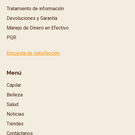
Tratamiento de información
Devoluciones y Garantía
Manejo de Dinero en Efectivo
PQR
Encuesta de satisfacción
Menú
Capilar
Belleza
Salud
Noticias
Tiendas
Contáctanos