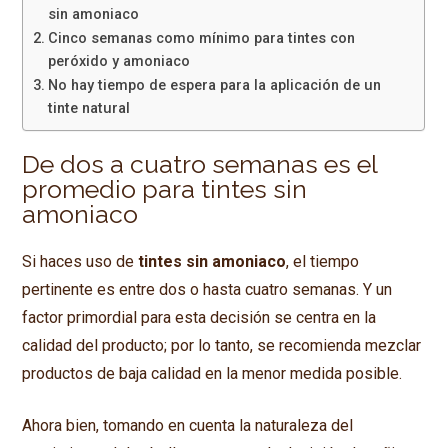
sin amoniaco
Cinco semanas como mínimo para tintes con
peróxido y amoniaco
No hay tiempo de espera para la aplicación de un
tinte natural
De dos a cuatro semanas es el
promedio para tintes sin
amoniaco
Si haces uso de
tintes sin amoniaco
, el tiempo
pertinente es entre dos o hasta cuatro semanas. Y un
factor primordial para esta decisión se centra en la
calidad del producto; por lo tanto, se recomienda mezclar
productos de baja calidad en la menor medida posible.
Ahora bien, tomando en cuenta la naturaleza del