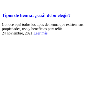
Tipos de henna: ¿cuál debo elegir?
Conoce aquí todos los tipos de henna que existen, sus
propiedades, uso y beneficios para teñir…
24 noviembre, 2021
Leer más