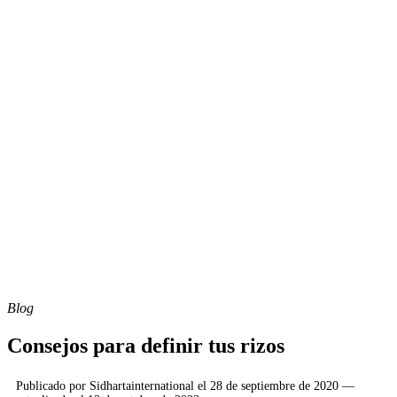
Blog
Consejos para definir tus rizos
Publicado por
Sidhartainternational
el
28 de septiembre de 2020
—