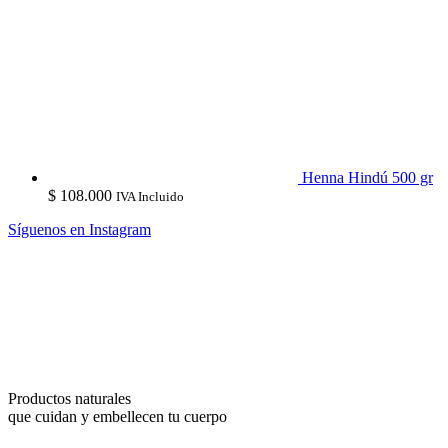
Henna Hindú 500 gr
$
108.000
IVA Incluido
Síguenos en Instagram
Productos naturales
que cuidan y embellecen tu cuerpo