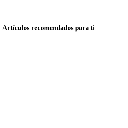
Artículos recomendados para ti