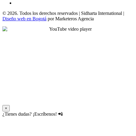
© 2026. Todos los derechos reservados | Sidharta International |
Diseño web en Bogotá
por Marketeros Agencia
×
¿Tienes dudas? ¡Escríbenos! 📲