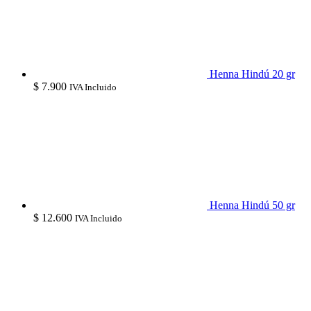
Henna Hindú 20 gr
$
7.900
IVA Incluido
Henna Hindú 50 gr
$
12.600
IVA Incluido