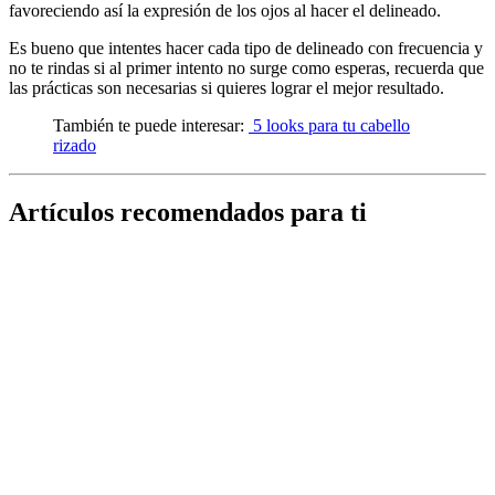
favoreciendo así la expresión de los ojos al hacer el delineado.
Es bueno que intentes hacer cada tipo de delineado con frecuencia y
no te rindas si al primer intento no surge como esperas, recuerda que
las prácticas son necesarias si quieres lograr el mejor resultado.
También te puede interesar:
5 looks para tu cabello
rizado
Artículos recomendados para ti