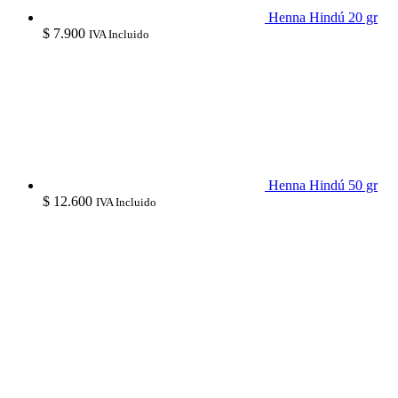
Henna Hindú 20 gr
$
7.900
IVA Incluido
Henna Hindú 50 gr
$
12.600
IVA Incluido