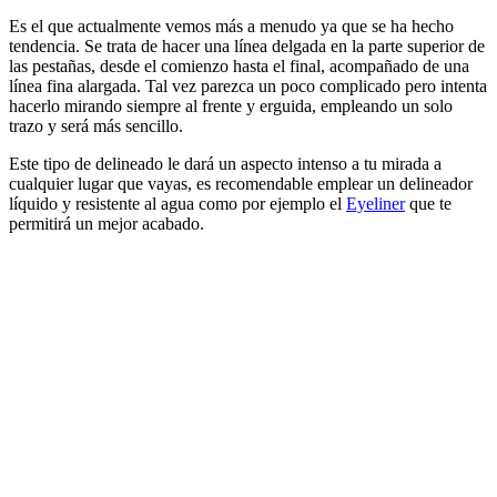
Es el que actualmente vemos más a menudo ya que se ha hecho
tendencia. Se trata de hacer una línea delgada en la parte superior de
las pestañas, desde el comienzo hasta el final, acompañado de una
línea fina alargada. Tal vez parezca un poco complicado pero intenta
hacerlo mirando siempre al frente y erguida, empleando un solo
trazo y será más sencillo.
Este tipo de delineado le dará un aspecto intenso a tu mirada a
cualquier lugar que vayas, es recomendable emplear un delineador
líquido y resistente al agua como por ejemplo el
Eyeliner
que te
permitirá un mejor acabado.