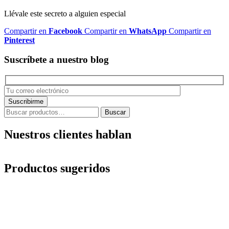
Llévale este secreto a alguien especial
Compartir en
Facebook
Compartir en
WhatsApp
Compartir en
Pinterest
Suscríbete a nuestro blog
Buscar
Buscar
por:
Nuestros clientes hablan
Productos sugeridos