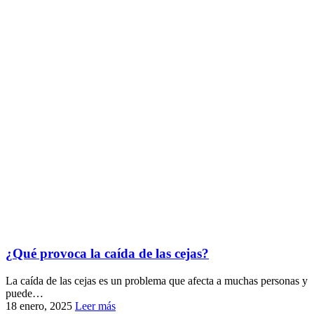
¿Qué provoca la caída de las cejas?
La caída de las cejas es un problema que afecta a muchas personas y
puede…
18 enero, 2025
Leer más