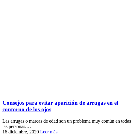
Consejos para evitar aparición de arrugas en el
contorno de los ojos
Las arrugas o marcas de edad son un problema muy común en todas
las personas.…
16 diciembre, 2020
Leer más