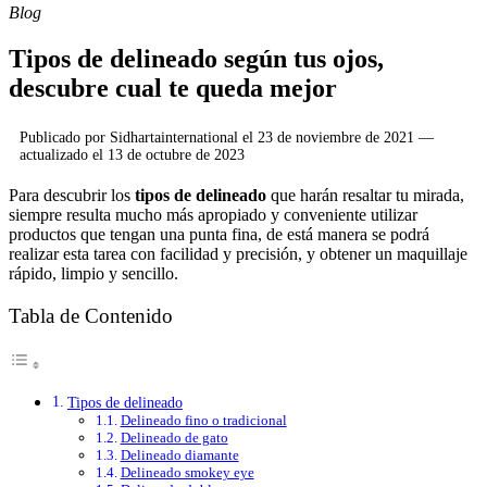
Blog
Tipos de delineado según tus ojos,
descubre cual te queda mejor
Publicado por
Sidhartainternational
el
23 de noviembre de 2021
—
actualizado el
13 de octubre de 2023
Para descubrir los
tipos de delineado
que harán resaltar tu mirada,
siempre resulta mucho más apropiado y conveniente utilizar
productos que tengan una punta fina, de está manera se podrá
realizar esta tarea con facilidad y precisión, y obtener un maquillaje
rápido, limpio y sencillo.
Tabla de Contenido
Tipos de delineado
Delineado fino o tradicional
Delineado de gato
Delineado diamante
Delineado smokey eye