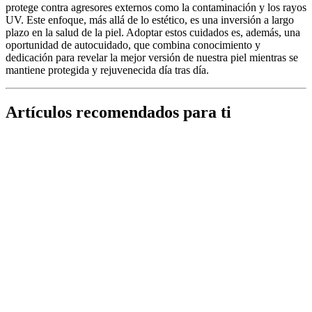
protege contra agresores externos como la contaminación y los rayos
UV. Este enfoque, más allá de lo estético, es una inversión a largo
plazo en la salud de la piel. Adoptar estos cuidados es, además, una
oportunidad de autocuidado, que combina conocimiento y
dedicación para revelar la mejor versión de nuestra piel mientras se
mantiene protegida y rejuvenecida día tras día.
Artículos recomendados para ti