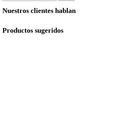
por:
Nuestros clientes hablan
Productos sugeridos