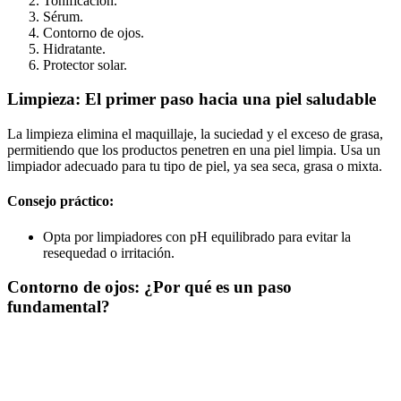
Tonificación.
Sérum.
Contorno de ojos.
Hidratante.
Protector solar.
Limpieza: El primer paso hacia una piel saludable
La limpieza elimina el maquillaje, la suciedad y el exceso de grasa,
permitiendo que los productos penetren en una piel limpia. Usa un
limpiador adecuado para tu tipo de piel, ya sea seca, grasa o mixta.
Consejo práctico:
Opta por limpiadores con pH equilibrado para evitar la
resequedad o irritación.
Contorno de ojos: ¿Por qué es un paso
fundamental?