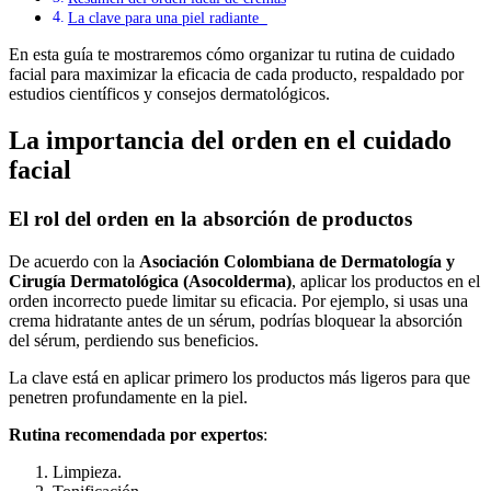
La clave para una piel radiante
En esta guía te mostraremos cómo organizar tu rutina de cuidado
facial para maximizar la eficacia de cada producto, respaldado por
estudios científicos y consejos dermatológicos.
La importancia del orden en el cuidado
facial
El rol del orden en la absorción de productos
De acuerdo con la
Asociación Colombiana de Dermatología y
Cirugía Dermatológica (Asocolderma)
, aplicar los productos en el
orden incorrecto puede limitar su eficacia. Por ejemplo, si usas una
crema hidratante antes de un sérum, podrías bloquear la absorción
del sérum, perdiendo sus beneficios.
La clave está en aplicar primero los productos más ligeros para que
penetren profundamente en la piel.
Rutina recomendada por expertos
:
Limpieza.