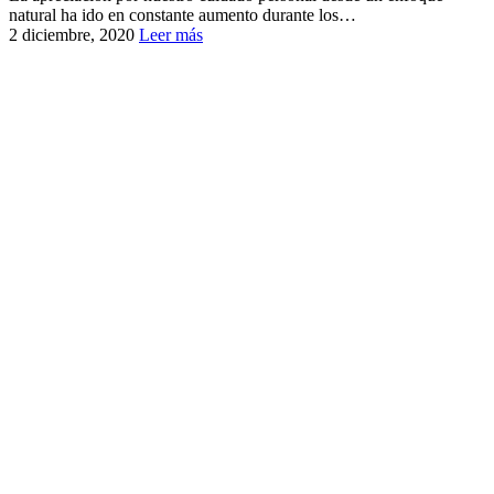
natural ha ido en constante aumento durante los…
2 diciembre, 2020
Leer más