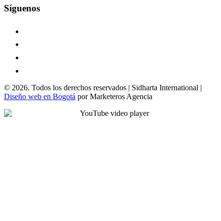
Síguenos
© 2026. Todos los derechos reservados | Sidharta International |
Diseño web en Bogotá
por Marketeros Agencia