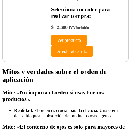
Selecciona un color para
realizar compra:
$
12.600
IVA Incluido
Ver producto
Añadir al carrito
Mitos y verdades sobre el orden de
aplicación
Mito: «No importa el orden si usas buenos
productos.»
Realidad
: El orden es crucial para la eficacia. Una crema
densa bloquea la absorción de productos más ligeros.
Mito: «El contorno de ojos es solo para mayores de