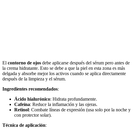
El
contorno de ojos
debe aplicarse después del sérum pero antes de
la crema hidratante. Esto se debe a que la piel en esta zona es más
delgada y absorbe mejor los activos cuando se aplica directamente
después de la limpieza y el sérum.
Ingredientes recomendados
:
Ácido hialurónico
: Hidrata profundamente.
Cafeína
: Reduce la inflamación y las ojeras.
Retinol
: Combate líneas de expresión (usa solo por la noche y
con protector solar).
Técnica de aplicación
: