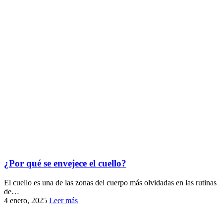
¿Por qué se envejece el cuello?
El cuello es una de las zonas del cuerpo más olvidadas en las rutinas
de…
4 enero, 2025
Leer más