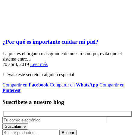
¿Por qué es importante cuidar mi piel?
La piel es el órgano más grande de nuestro cuerpo, evita que el
sistema entre…
20 abril, 2019
Leer más
Llévale este secreto a alguien especial
Compartir en
Facebook
Compartir en
WhatsApp
Compartir en
Pinterest
Suscríbete a nuestro blog
Buscar
Buscar