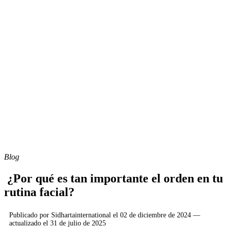
Blog
¿Por qué es tan importante el orden en tu
rutina facial?
Publicado por
Sidhartainternational
el
02 de diciembre de 2024
—
actualizado el
31 de julio de 2025