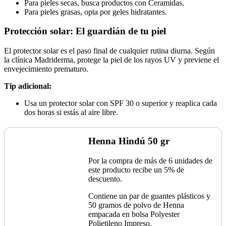
Para pieles secas, busca productos con Ceramidas.
Para pieles grasas, opta por geles hidratantes.
Protección solar: El guardián de tu piel
El protector solar es el paso final de cualquier rutina diurna. Según
la clínica Madriderma, protege la piel de los rayos UV y previene el
envejecimiento prematuro.
Tip adicional:
Usa un protector solar con SPF 30 o superior y reaplica cada
dos horas si estás al aire libre.
Henna Hindú 50 gr
Por la compra de más de 6 unidades de
este producto recibe un 5% de
descuento.
Contiene un par de guantes plásticos y
50 gramos de polvo de Henna
empacada en bolsa Polyester
Polietileno Impreso.