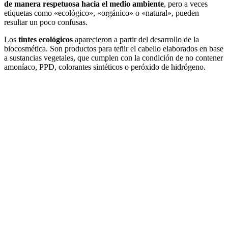
de manera respetuosa hacia el medio ambiente
, pero a veces
etiquetas como «ecológico», «orgánico» o «natural», pueden
resultar un poco confusas.
Los
tintes ecológicos
aparecieron a partir del desarrollo de la
biocosmética. Son productos para teñir el cabello elaborados en base
a sustancias vegetales, que cumplen con la condición de no contener
amoníaco, PPD, colorantes sintéticos o peróxido de hidrógeno.