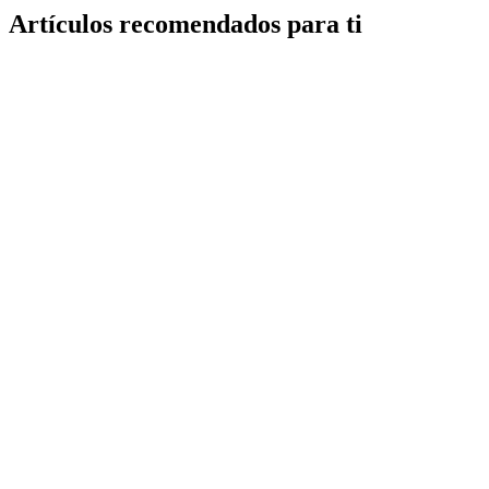
Artículos recomendados para ti