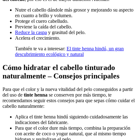
Nutre el cabello dándole más grosor y mejorando su aspecto
en cuanto a brillo y volumen.
Protege el cuero cabelludo.
Previene la caída del cabello.
Reduce la caspa
y grasitud del pelo.
Acelera el crecimiento.
También te va a interesar:
El tinte henna hindú, un gran
descubrimiento ecológico y natural
Cómo hidratar el cabello tinturado
naturalmente – Consejos principales
Para que el color y la nueva vitalidad del pelo conseguidos a partir
del uso de
tinte henna
se conserven por más tiempo, te
recomendamos seguir estos consejos para que sepas cómo cuidar el
cabello naturalmente:
Aplica el tinte henna hindú siguiendo cuidadosamente las
indicaciones del fabricante.
Para que el color dure más tiempo, combina la preparación
con aceite de coco o yogur natural, que al mismo tiempo
hidratan y revitalizan el pelo.