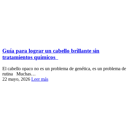
Guía para lograr un cabello brillante sin
tratamientos químicos
El cabello opaco no es un problema de genética, es un problema de
rutina Muchas…
22 mayo, 2026
Leer más