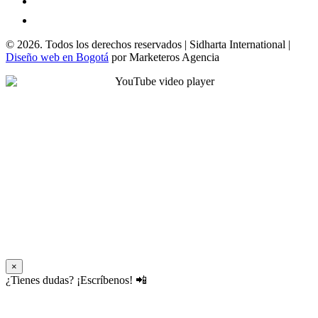
© 2026. Todos los derechos reservados | Sidharta International |
Diseño web en Bogotá
por Marketeros Agencia
×
¿Tienes dudas? ¡Escríbenos! 📲