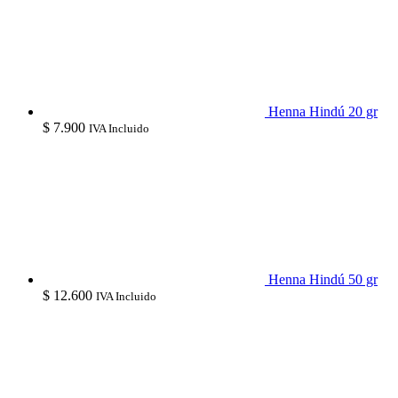
Henna Hindú 20 gr
$
7.900
IVA Incluido
Henna Hindú 50 gr
$
12.600
IVA Incluido