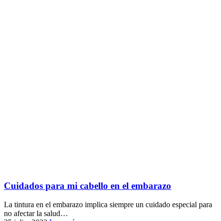
Cuidados para mi cabello en el embarazo
La tintura en el embarazo implica siempre un cuidado especial para
no afectar la salud…