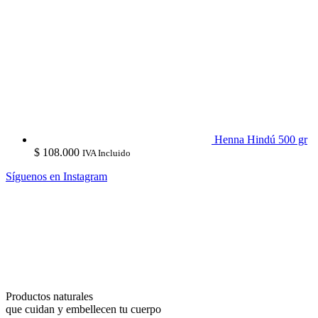
Henna Hindú 500 gr
$
108.000
IVA Incluido
Síguenos en Instagram
Productos naturales
que cuidan y embellecen tu cuerpo