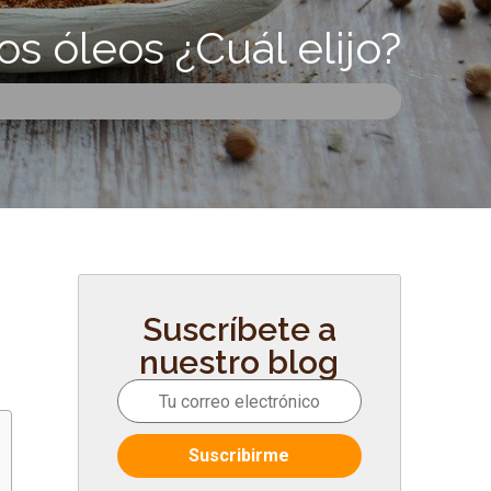
os óleos ¿Cuál elijo?
Suscríbete a
nuestro blog