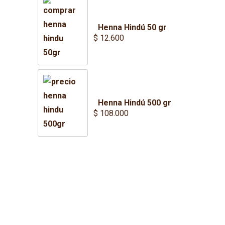
Henna Hindú 50 gr
$
12.600
Henna Hindú 500 gr
$
108.000