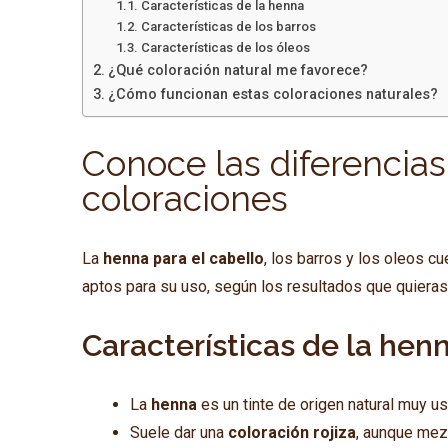
Características de la henna
Características de los barros
Características de los óleos
¿Qué coloración natural me favorece?
¿Cómo funcionan estas coloraciones naturales?
Conoce las diferencias 
coloraciones
La
henna para el cabello
, los barros y los oleos c
aptos para su uso, según los resultados que quieras 
Características de la hen
La
henna
es un tinte de origen natural muy us
Suele dar una
coloración rojiza
, aunque mezc