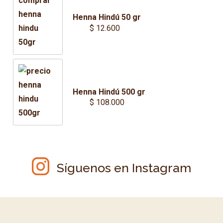
Henna Hindú 50 gr
$
12.600
Henna Hindú 500 gr
$
108.000
Síguenos en Instagram