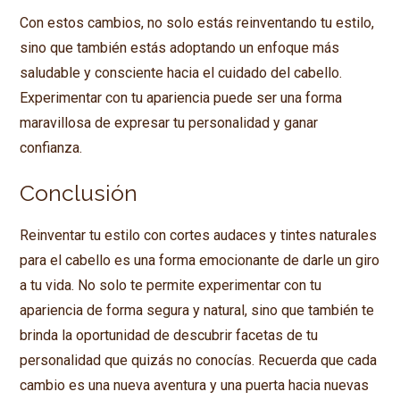
Con estos cambios, no solo estás reinventando tu estilo,
sino que también estás adoptando un enfoque más
saludable y consciente hacia el cuidado del cabello.
Experimentar con tu apariencia puede ser una forma
maravillosa de expresar tu personalidad y ganar
confianza.
Conclusión
Reinventar tu estilo con cortes audaces y tintes naturales
para el cabello es una forma emocionante de darle un giro
a tu vida. No solo te permite experimentar con tu
apariencia de forma segura y natural, sino que también te
brinda la oportunidad de descubrir facetas de tu
personalidad que quizás no conocías. Recuerda que cada
cambio es una nueva aventura y una puerta hacia nuevas