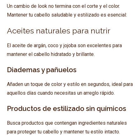
Un cambio de look no termina con el corte y el color.
Mantener tu cabello saludable y estilizado es esencial:
Aceites naturales para nutrir
El aceite de argán, coco y jojoba son excelentes para
mantener el cabello hidratado y brillante.
Diademas y pañuelos
Añaden un toque de color y estilo en segundos, ideal para
aquellos días cuando necesitas un arreglo rápido.
Productos de estilizado sin químicos
Busca productos que contengan ingredientes naturales
para proteger tu cabello y mantener tu estilo intacto.