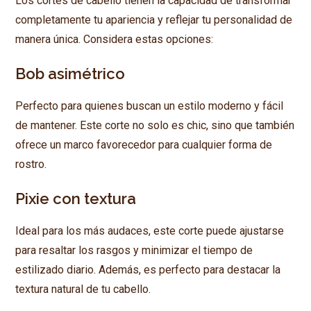
Los cortes de cabello tienen la capacidad de transformar
completamente tu apariencia y reflejar tu personalidad de
manera única. Considera estas opciones:
Bob asimétrico
Perfecto para quienes buscan un estilo moderno y fácil
de mantener. Este corte no solo es chic, sino que también
ofrece un marco favorecedor para cualquier forma de
rostro.
Pixie con textura
Ideal para los más audaces, este corte puede ajustarse
para resaltar los rasgos y minimizar el tiempo de
estilizado diario. Además, es perfecto para destacar la
textura natural de tu cabello.