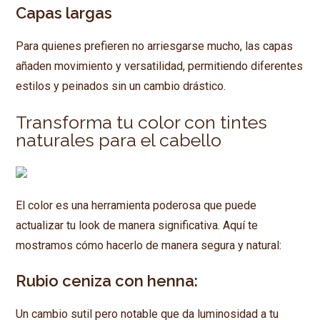
Capas largas
Para quienes prefieren no arriesgarse mucho, las capas
añaden movimiento y versatilidad, permitiendo diferentes
estilos y peinados sin un cambio drástico.
Transforma tu color con tintes
naturales para el cabello
El color es una herramienta poderosa que puede
actualizar tu look de manera significativa. Aquí te
mostramos cómo hacerlo de manera segura y natural:
Rubio ceniza con henna:
Un cambio sutil pero notable que da luminosidad a tu