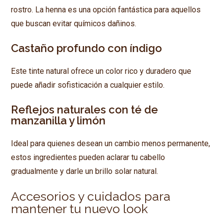
rostro. La henna es una opción fantástica para aquellos
que buscan evitar químicos dañinos.
Castaño profundo con índigo
Este tinte natural ofrece un color rico y duradero que
puede añadir sofisticación a cualquier estilo.
Reflejos naturales con té de
manzanilla y limón
Ideal para quienes desean un cambio menos permanente,
estos ingredientes pueden aclarar tu cabello
gradualmente y darle un brillo solar natural.
Accesorios y cuidados para
mantener tu nuevo look