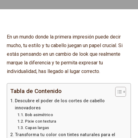
En un mundo donde la primera impresión puede decir
mucho, tu estilo y tu cabello juegan un papel crucial. Si
estás pensando en un cambio de look que realmente
marque la diferencia y te permita expresar tu
individualidad, has llegado al lugar correcto.
Tabla de Contenido
Descubre el poder de los cortes de cabello
innovadores
Bob asimétrico
Pixie con textura
Capas largas
Transforma tu color con tintes naturales para el