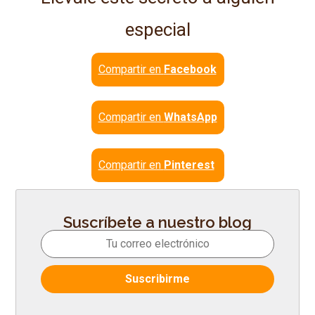
especial
Compartir en
Facebook
Compartir en
WhatsApp
Compartir en
Pinterest
Suscríbete a nuestro blog