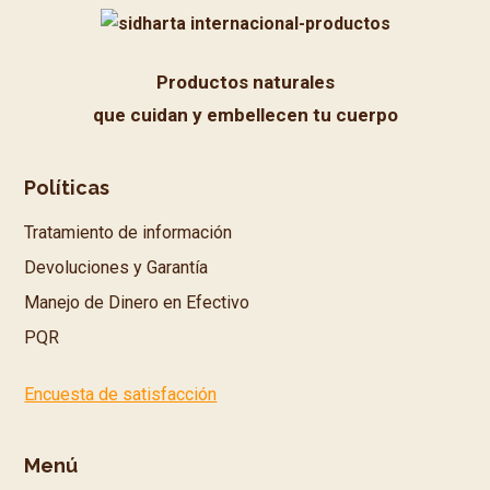
Productos naturales
que cuidan y embellecen tu cuerpo
Políticas
Tratamiento de información
Devoluciones y Garantía
Manejo de Dinero en Efectivo
PQR
Encuesta de satisfacción
Menú