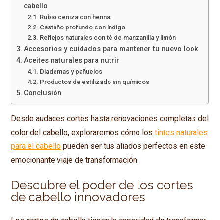
cabello
Rubio ceniza con henna:
Castaño profundo con índigo
Reflejos naturales con té de manzanilla y limón
Accesorios y cuidados para mantener tu nuevo look
Aceites naturales para nutrir
Diademas y pañuelos
Productos de estilizado sin químicos
Conclusión
Desde audaces cortes hasta renovaciones completas del
color del cabello, exploraremos cómo los
tintes naturales
para el cabello
pueden ser tus aliados perfectos en este
emocionante viaje de transformación.
Descubre el poder de los cortes
de cabello innovadores