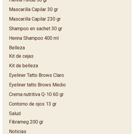
Mascarilla Capilar 30 gr
Mascarilla Capilar 230 gr
Shampoo en sachet 30 gr
Henna Shampoo 400 ml
Belleza
Kit de cejas
Kit de belleza
Eyeliner Tatto Brows Claro
Eyeliner tatto Brows Medio
Crema nutritiva Q-10 60 gr
Contorno de ojos 13 gr
Salud
Fibrameg 200 gr
Noticias