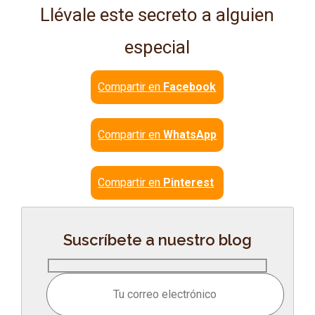
Llévale este secreto a alguien
especial
Compartir en
Facebook
Compartir en
WhatsApp
Compartir en
Pinterest
Suscríbete a nuestro blog