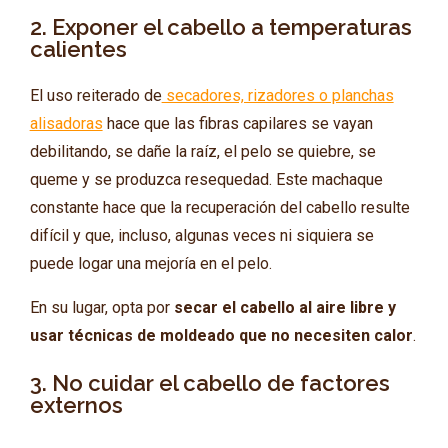
2. Exponer el cabello a temperaturas
calientes
El uso reiterado de
secadores, rizadores o planchas
alisadoras
hace que las fibras capilares se vayan
debilitando, se dañe la raíz, el pelo se quiebre, se
queme y se produzca resequedad. Este machaque
constante hace que la recuperación del cabello resulte
difícil y que, incluso, algunas veces ni siquiera se
puede logar una mejoría en el pelo.
En su lugar, opta por
secar el cabello al aire libre y
usar técnicas de moldeado que no necesiten calor
.
3. No cuidar el cabello de factores
externos