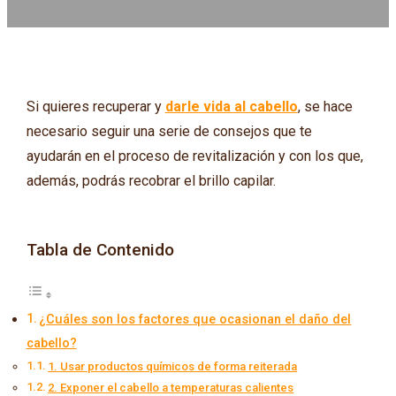
Si quieres recuperar y
darle vida al cabello
, se hace
necesario seguir una serie de consejos que te
ayudarán en el proceso de revitalización y con los que,
además, podrás recobrar el brillo capilar.
Tabla de Contenido
¿Cuáles son los factores que ocasionan el daño del
cabello?
1. Usar productos químicos de forma reiterada
2. Exponer el cabello a temperaturas calientes