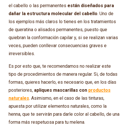
el cabello o las permanentes
están diseñados para
dañar la estructura molecular del cabello
. Uno de
los ejemplos más claros lo tienes en los tratamientos
de queratina o alisados permanentes, puesto que
quiebran la conformación capilar y, si se realizan varias
veces, pueden conllevar consecuencias graves e
irreversibles.
Es por esto que, te recomendamos no realizar este
tipo de procedimientos de manera regular. Si, de todas
formas, quieres hacerlo, es necesario que, en los días
posteriores,
apliques mascarillas con
productos
naturales
. Asimismo, en el caso de las tinturas,
apuesta por utilizar elementos naturales, como la
henna, que te servirán para darle color al cabello, de una
forma más respetuosa para tu melena.