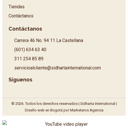
Tiendas
Contáctanos
Contáctanos
Carrera 46 No. 94 11 La Castellana
(601) 634 63 40
311 254 85 89
servicioalcliente@sidhartainternational.com
Síguenos
© 2026. Todos los derechos reservados | Sidharta International |
Diseño web en Bogotá
por Marketeros Agencia