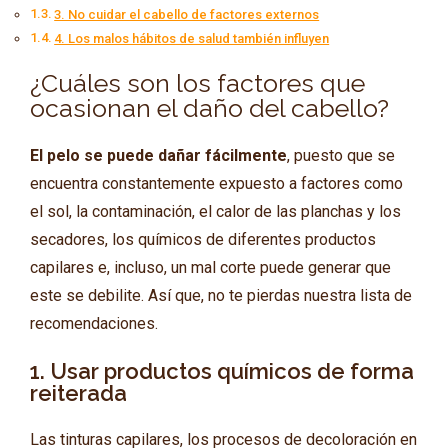
3. No cuidar el cabello de factores externos
4. Los malos hábitos de salud también influyen
¿Cuáles son los factores que
ocasionan el daño del cabello?
El pelo se puede dañar fácilmente
, puesto que se
encuentra constantemente expuesto a factores como
el sol, la contaminación, el calor de las planchas y los
secadores, los químicos de diferentes productos
capilares e, incluso, un mal corte puede generar que
este se debilite. Así que, no te pierdas nuestra lista de
recomendaciones.
1. Usar productos químicos de forma
reiterada
Las tinturas capilares, los procesos de decoloración en