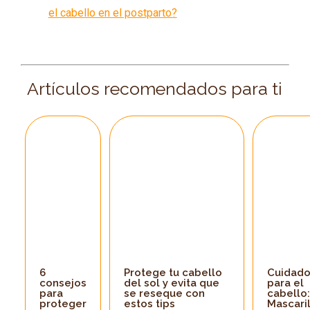
el cabello en el postparto?
Artículos recomendados para ti
6
Protege tu cabello
Cuidado
consejos
del sol y evita que
para el
para
se reseque con
cabello:
proteger
estos tips
Mascaril