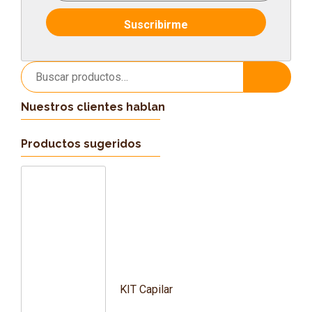
Buscar
Buscar
por:
Nuestros clientes hablan
Productos sugeridos
KIT Capilar