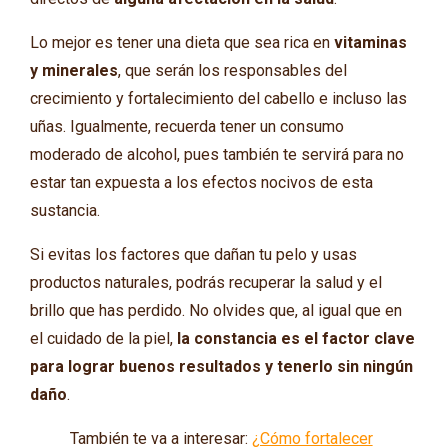
Lo mejor es tener una dieta que sea rica en
vitaminas
y minerales
, que serán los responsables del
crecimiento y fortalecimiento del cabello e incluso las
uñas. Igualmente, recuerda tener un consumo
moderado de alcohol, pues también te servirá para no
estar tan expuesta a los efectos nocivos de esta
sustancia.
Si evitas los factores que dañan tu pelo y usas
productos naturales, podrás recuperar la salud y el
brillo que has perdido. No olvides que, al igual que en
el cuidado de la piel,
la constancia es el factor clave
para lograr buenos resultados y tenerlo sin ningún
daño
.
También te va a interesar:
¿Cómo fortalecer