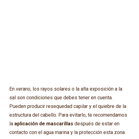
En verano, los rayos solares o la alta exposición a la
sal son condiciones que debes tener en cuenta.
Pueden producir resequedad capilar y el quiebre de la
estructura del cabello. Para evitarlo, te recomendamos
la
aplicación de mascarillas
después de estar en
contacto con el agua marina y la protección esta zona