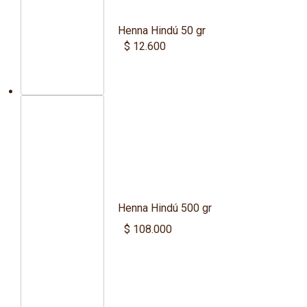
Henna Hindú 50 gr
$
12.600
Henna Hindú 500 gr
$
108.000