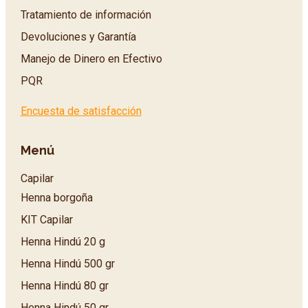
Tratamiento de información
Devoluciones y Garantía
Manejo de Dinero en Efectivo
PQR
Encuesta de satisfacción
Menú
Capilar
Henna borgoña
KIT Capilar
Henna Hindú 20 g
Henna Hindú 500 gr
Henna Hindú 80 gr
Henna Hindú 50 gr