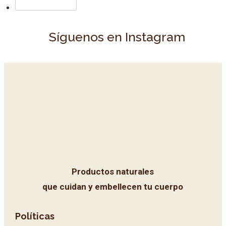
Síguenos en Instagram
Productos naturales
que cuidan y embellecen tu cuerpo
Políticas