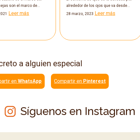
 cejas son el marco de…
alrededor de los ojos que va desde…
Leer más
Leer más
2021
28 marzo, 2023
creto a alguien especial
artir en
WhatsApp
Compartir en
Pinterest
Síguenos en Instagram