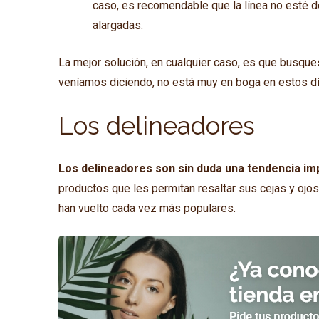
caso, es recomendable que la línea no esté 
alargadas.
La mejor solución, en cualquier caso, es que busque
veníamos diciendo, no está muy en boga en estos dí
Los delineadores
Los delineadores son sin duda una tendencia imp
productos que les permitan resaltar sus cejas y ojos
han vuelto cada vez más populares.