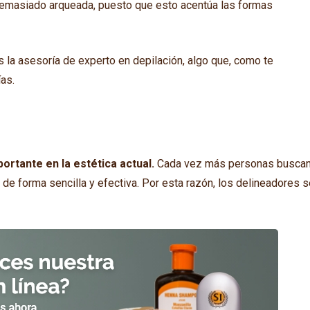
demasiado arqueada, puesto que esto acentúa las formas
s la asesoría de experto en depilación, algo que, como te
as.
ortante en la estética actual.
Cada vez más personas busca
 de forma sencilla y efectiva. Por esta razón, los delineadores 