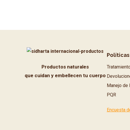
Políticas
Productos naturales
Tratamient
que cuidan y embellecen tu cuerpo
Devolucion
Manejo de 
PQR
Encuesta d