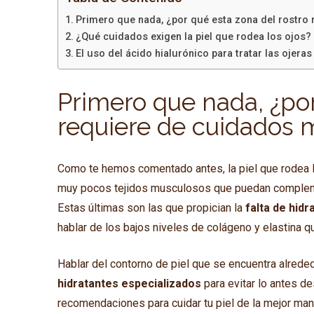
Primero que nada, ¿por qué esta zona del rostro
¿Qué cuidados exigen la piel que rodea los ojos?
El uso del ácido hialurónico para tratar las ojeras
Primero que nada, ¿por
requiere de cuidados 
Como te hemos comentado antes, la piel que rodea lo
muy pocos tejidos musculosos que puedan complemen
Estas últimas son las que propician la
falta de hidr
hablar de los bajos niveles de colágeno y elastina q
Hablar del contorno de piel que se encuentra alrede
hidratantes especializados
para evitar lo antes d
recomendaciones para cuidar tu piel de la mejor man