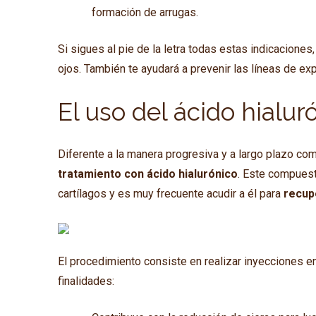
formación de arrugas.
Si sigues al pie de la letra todas estas indicacion
ojos. También te ayudará a prevenir las líneas de ex
El uso del ácido hialuró
Diferente a la manera progresiva y a largo plazo co
tratamiento con ácido hialurónico
. Este compuesto
cartílagos y es muy frecuente acudir a él para
recup
El procedimiento consiste en realizar inyecciones e
finalidades: