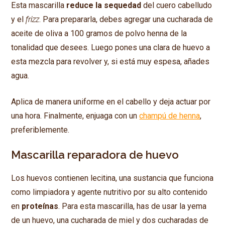
Esta mascarilla
reduce la sequedad
del cuero cabelludo
y el
frizz
. Para prepararla, debes agregar una cucharada de
aceite de oliva a 100 gramos de polvo henna de la
tonalidad que desees. Luego pones una clara de huevo a
esta mezcla para revolver y, si está muy espesa, añades
agua.
Aplica de manera uniforme en el cabello y deja actuar por
una hora. Finalmente, enjuaga con un
champú de henna
,
preferiblemente.
Mascarilla reparadora de huevo
Los huevos contienen lecitina, una sustancia que funciona
como limpiadora y agente nutritivo por su alto contenido
en
proteínas
. Para esta mascarilla, has de usar la yema
de un huevo, una cucharada de miel y dos cucharadas de