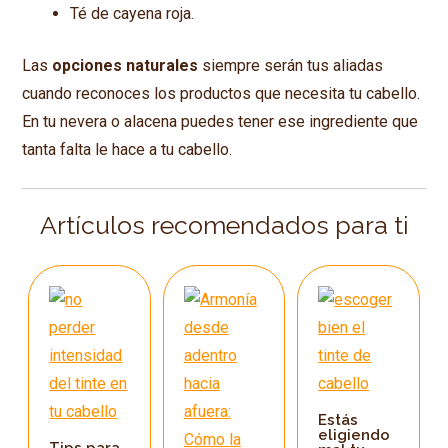
Té de cayena roja.
Las
opciones naturales
siempre serán tus aliadas
cuando reconoces los productos que necesita tu cabello.
En tu nevera o alacena puedes tener ese ingrediente que
tanta falta le hace a tu cabello.
Artículos recomendados para ti
Estás
eligiendo
Tips para