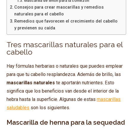
Mascarilla de limón para la comezón
Consejos para crear mascarillas y remedios
naturales para el cabello
Remedios que favorecen el crecimiento del cabello
y previenen su caída
Tres mascarillas naturales para el
cabello
Hay fórmulas herbarias o naturales que puedes emplear
para que tu cabello resplandezca. Además de brillo, las
mascarillas naturales
te aportarán nutrientes. Esto
significa que los beneficios van desde el interior de la
hebra hasta la superficie. Algunas de estas
mascarillas
saludables
son los siguientes.
Mascarilla de henna para la sequedad