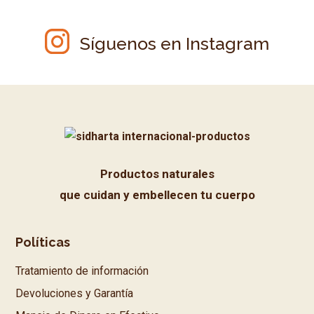
Síguenos en Instagram
Productos naturales
que cuidan y embellecen tu cuerpo
Políticas
Tratamiento de información
Devoluciones y Garantía