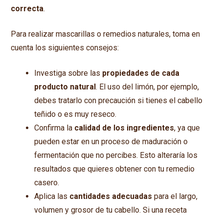
correcta
.
Para realizar mascarillas o remedios naturales, toma en
cuenta los siguientes consejos:
Investiga sobre las
propiedades de cada
producto natural
. El uso del limón, por ejemplo,
debes tratarlo con precaución si tienes el cabello
teñido o es muy reseco.
Confirma la
calidad de los ingredientes
, ya que
pueden estar en un proceso de maduración o
fermentación que no percibes. Esto alteraría los
resultados que quieres obtener con tu remedio
casero.
Aplica las
cantidades adecuadas
para el largo,
volumen y grosor de tu cabello. Si una receta