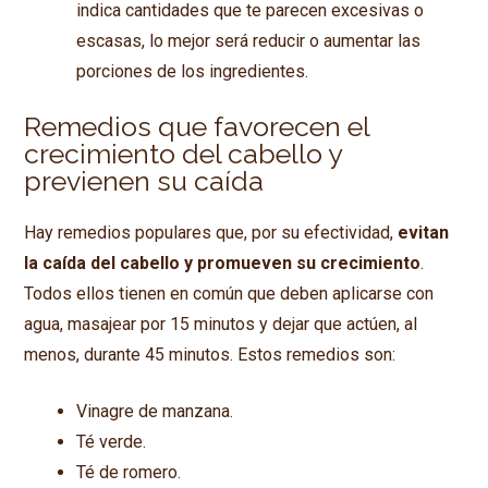
indica cantidades que te parecen excesivas o
escasas, lo mejor será reducir o aumentar las
porciones de los ingredientes.
Remedios que favorecen el
crecimiento del cabello y
previenen su caída
Hay remedios populares que, por su efectividad,
evitan
la caída del cabello y promueven su crecimiento
.
Todos ellos tienen en común que deben aplicarse con
agua, masajear por 15 minutos y dejar que actúen, al
menos, durante 45 minutos. Estos remedios son:
Vinagre de manzana.
Té verde.
Té de romero.