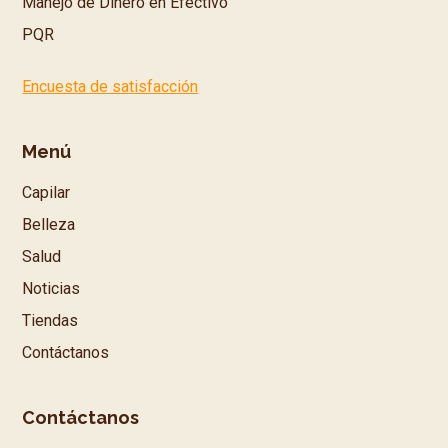
Manejo de Dinero en Efectivo
PQR
Encuesta de satisfacción
Menú
Capilar
Belleza
Salud
Noticias
Tiendas
Contáctanos
Contáctanos