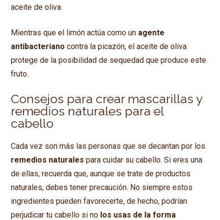
aceite de oliva.
Mientras que el limón actúa como un
agente
antibacteriano
contra la picazón, el aceite de oliva
protege de la posibilidad de sequedad que produce este
fruto.
Consejos para crear mascarillas y
remedios naturales para el
cabello
Cada vez son más las personas que se decantan por los
remedios naturales
para cuidar su cabello. Si eres una
de ellas, recuerda que, aunque se trate de productos
naturales, debes tener precaución. No siempre estos
ingredientes pueden favorecerte, de hecho, podrían
perjudicar tu cabello si no
los usas de la forma