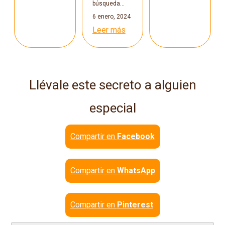
búsqueda…
6 enero, 2024
Leer más
Llévale este secreto a alguien
especial
Compartir en
Facebook
Compartir en
WhatsApp
Compartir en
Pinterest