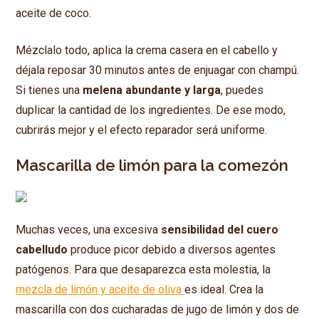
aceite de coco.
Mézclalo todo, aplica la crema casera en el cabello y
déjala reposar 30 minutos antes de enjuagar con champú.
Si tienes una
melena abundante y larga
, puedes
duplicar la cantidad de los ingredientes. De ese modo,
cubrirás mejor y el efecto reparador será uniforme.
Mascarilla de limón para la comezón
Muchas veces, una excesiva
sensibilidad del cuero
cabelludo
produce picor debido a diversos agentes
patógenos. Para que desaparezca esta molestia, la
mezcla de limón y aceite de oliva
es ideal. Crea la
mascarilla con dos cucharadas de jugo de limón y dos de