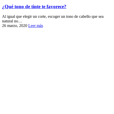
¿Qué tono de tinte te favorece?
Al igual que elegir un corte, escoger un tono de cabello que sea
natural no…
26 marzo, 2020
Leer más