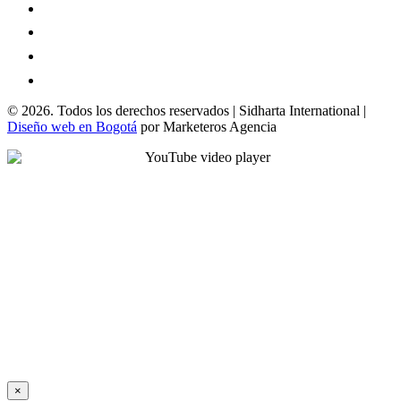
© 2026. Todos los derechos reservados | Sidharta International |
Diseño web en Bogotá
por Marketeros Agencia
×