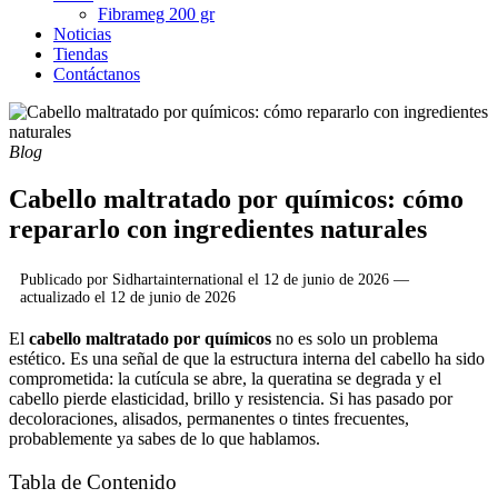
Fibrameg 200 gr
Noticias
Tiendas
Contáctanos
Blog
Cabello maltratado por químicos: cómo
repararlo con ingredientes naturales
Publicado por
Sidhartainternational
el
12 de junio de 2026
—
actualizado el
12 de junio de 2026
El
cabello maltratado por químicos
no es solo un problema
estético. Es una señal de que la estructura interna del cabello ha sido
comprometida: la cutícula se abre, la queratina se degrada y el
cabello pierde elasticidad, brillo y resistencia. Si has pasado por
decoloraciones, alisados, permanentes o tintes frecuentes,
probablemente ya sabes de lo que hablamos.
Tabla de Contenido