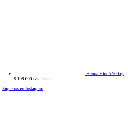
Henna Hindú 500 gr
$
108.000
IVA Incluido
Síguenos en Instagram