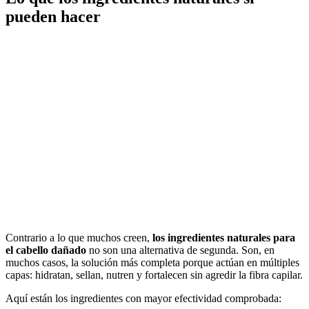
pueden hacer
Contrario a lo que muchos creen,
los ingredientes naturales para
el cabello dañado
no son una alternativa de segunda. Son, en
muchos casos, la solución más completa porque actúan en múltiples
capas: hidratan, sellan, nutren y fortalecen sin agredir la fibra capilar.
Aquí están los ingredientes con mayor efectividad comprobada: