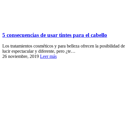
5 consecuencias de usar tintes para el cabello
Los tratamientos cosméticos y para belleza ofrecen la posibilidad de
lucir espectacular y diferente, pero ¿te…
26 noviembre, 2019
Leer más