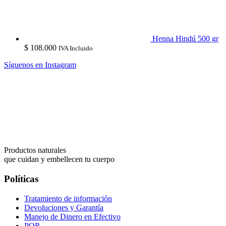
Henna Hindú 500 gr
$
108.000
IVA Incluido
Síguenos en Instagram
Productos naturales
que cuidan y embellecen tu cuerpo
Políticas
Tratamiento de información
Devoluciones y Garantía
Manejo de Dinero en Efectivo
PQR