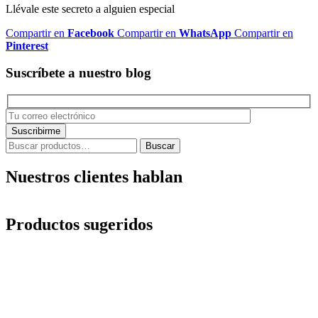
Llévale este secreto a alguien especial
Compartir en
Facebook
Compartir en
WhatsApp
Compartir en
Pinterest
Suscríbete a nuestro blog
Buscar
Buscar
por:
Nuestros clientes hablan
Productos sugeridos