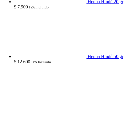
Henna Hindú 20 gr
$
7.900
IVA Incluido
Henna Hindú 50 gr
$
12.600
IVA Incluido