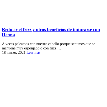
Reducir el frizz y otros beneficios de tinturarse con
Henna
A veces peleamos con nuestro cabello porque sentimos que se
mantiene muy esponjado o con frizz,…
18 marzo, 2021
Leer más