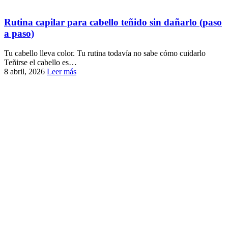
Rutina capilar para cabello teñido sin dañarlo (paso
a paso)
Tu cabello lleva color. Tu rutina todavía no sabe cómo cuidarlo
Teñirse el cabello es…
8 abril, 2026
Leer más