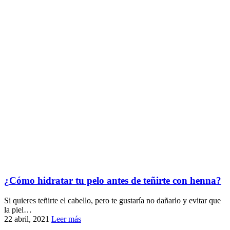
¿Cómo hidratar tu pelo antes de teñirte con henna?
Si quieres teñirte el cabello, pero te gustaría no dañarlo y evitar que
la piel…
22 abril, 2021
Leer más