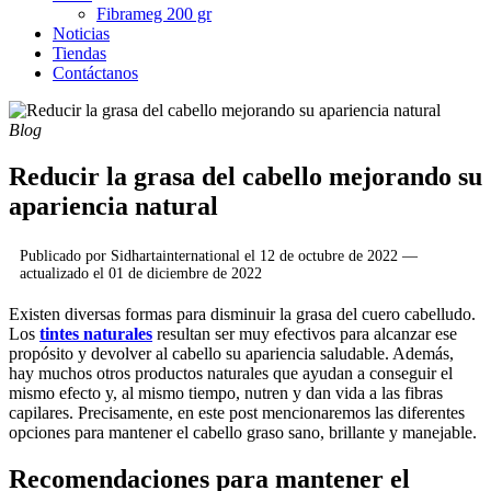
Fibrameg 200 gr
Noticias
Tiendas
Contáctanos
Blog
Reducir la grasa del cabello mejorando su
apariencia natural
Publicado por
Sidhartainternational
el
12 de octubre de 2022
—
actualizado el
01 de diciembre de 2022
Existen diversas formas para disminuir la grasa del cuero cabelludo.
Los
tintes naturales
resultan ser muy efectivos para alcanzar ese
propósito y devolver al cabello su apariencia saludable. Además,
hay muchos otros productos naturales que ayudan a conseguir el
mismo efecto y, al mismo tiempo, nutren y dan vida a las fibras
capilares. Precisamente, en este post mencionaremos las diferentes
opciones para mantener el cabello graso sano, brillante y manejable.
Recomendaciones para mantener el