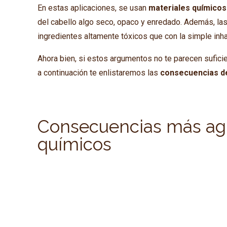
En estas aplicaciones, se usan
materiales químicos 
del cabello algo seco, opaco y enredado. Además, la
ingredientes altamente tóxicos que con la simple inh
Ahora bien, si estos argumentos no te parecen suficie
a continuación te enlistaremos las
consecuencias de 
Consecuencias más agre
químicos