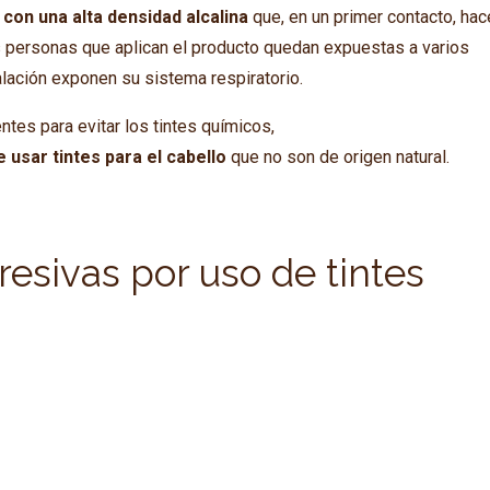
con una alta densidad alcalina
que, en un primer contacto, ha
s personas que aplican el producto quedan expuestas a varios
alación exponen su sistema respiratorio.
ntes para evitar los tintes químicos,
usar tintes para el cabello
que no son de origen natural.
sivas por uso de tintes