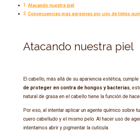
Atacando nuestra piel
Consecuencias más agresivas por uso de tintes quí
Atacando nuestra piel
El cabello, más allá de su apariencia estética, cumple
de proteger en contra de hongos y bacterias
, es
natural de grasa en el cabello tiene la función de ha
Por eso, al intentar aplicar un agente químico sobre t
cuero cabelludo y el mismo pelo. Al hacer uso de ag
intentamos abrir y pigmentar la cutícula.