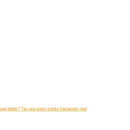
 dura tanto? Tal vez esto estás haciendo mal