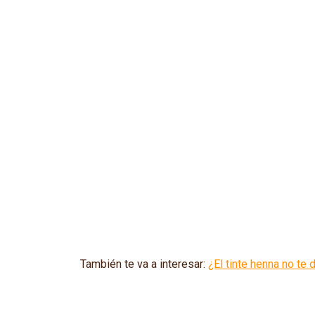
También te va a interesar:
¿El tinte henna no te