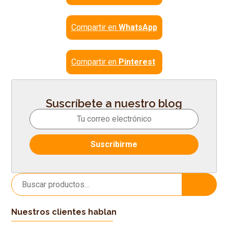
Compartir en
WhatsApp
Compartir en
Pinterest
Suscríbete a nuestro blog
Buscar
Buscar
por:
Nuestros clientes hablan