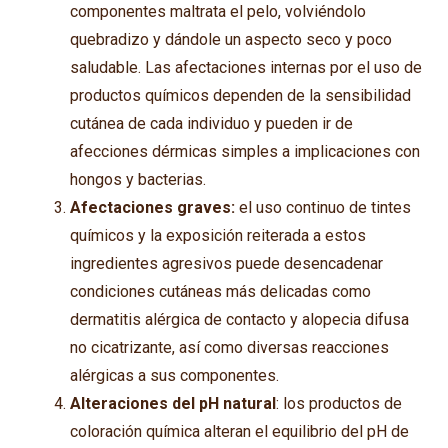
componentes maltrata el pelo, volviéndolo
quebradizo y dándole un aspecto seco y poco
saludable. Las afectaciones internas por el uso de
productos químicos dependen de la sensibilidad
cutánea de cada individuo y pueden ir de
afecciones dérmicas simples a implicaciones con
hongos y bacterias.
Afectaciones graves:
el uso continuo de tintes
químicos y la exposición reiterada a estos
ingredientes agresivos puede desencadenar
condiciones cutáneas más delicadas como
dermatitis alérgica de contacto y alopecia difusa
no cicatrizante, así como diversas reacciones
alérgicas a sus componentes.
Alteraciones del pH natural
: los productos de
coloración química alteran el equilibrio del pH de