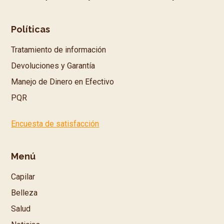
Políticas
Tratamiento de información
Devoluciones y Garantía
Manejo de Dinero en Efectivo
PQR
Encuesta de satisfacción
Menú
Capilar
Belleza
Salud