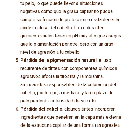
tu pelo, lo que puede llevar a situaciones
negativas como que la grasa capilar no pueda
cumplir su función de protección o restablecer la
acidez natural del cabello. Los colorantes
químicos suelen tener un pH muy alto que asegura
que la pigmentación penetre, pero con un gran
nivel de agresión a tu cabello.
Pérdida de la pigmentación natural
: el uso
recurrente de tintes con componentes químicos
agresivos afecta la tirosina y la melanina,
aminoácidos responsables de la coloración del
cabello, por lo que, a mediano y largo plazo, tu
pelo perderá la intensidad de su color.
Pérdida del cabello
: algunos tintes incorporan
ingredientes que penetran en la capa más externa
de la estructura capilar de una forma tan agresiva