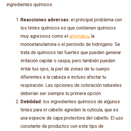
ingredientes químicos:
Reacciones adversas:
el principal problema con
los tintes químicos es que contienen químicos
muy agresivos como el
amoniaco
, la
monoetanolamina o el peróxido de hidrógeno. Se
trata de químicos tan fuertes que pueden generar
irritación capilar o caspa, pero también pueden
irritar tus ojos, la piel de zonas de tu cuerpo
diferentes a la cabeza e incluso afectar tu
respiración. Las opciones de coloración naturales
deberían ser siempre tu primera opción.
Debilidad:
los ingredientes químicos de algunos
tintes para el cabello agreden la cutícula, que es
una especie de capa protectora del cabello. El uso
constante de productos con este tipo de