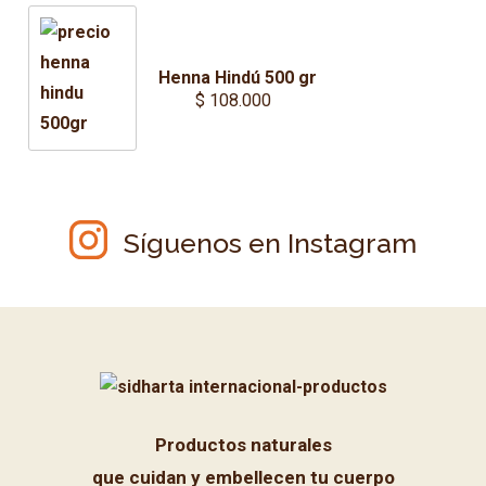
Henna Hindú 500 gr
$
108.000
Síguenos en Instagram
Productos naturales
que cuidan y embellecen tu cuerpo