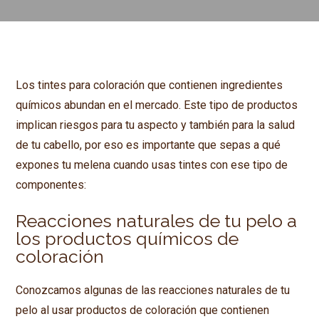
Los tintes para coloración que contienen ingredientes
químicos abundan en el mercado. Este tipo de productos
implican riesgos para tu aspecto y también para la salud
de tu cabello, por eso es importante que sepas a qué
expones tu melena cuando usas tintes con ese tipo de
componentes:
Reacciones naturales de tu pelo a
los productos químicos de
coloración
Conozcamos algunas de las reacciones naturales de tu
pelo al usar productos de coloración que contienen