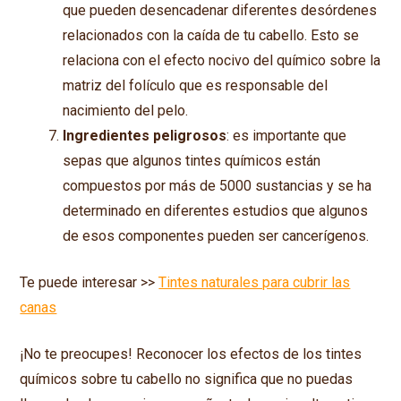
que pueden desencadenar diferentes desórdenes
relacionados con la caída de tu cabello. Esto se
relaciona con el efecto nocivo del químico sobre la
matriz del folículo que es responsable del
nacimiento del pelo.
Ingredientes peligrosos
: es importante que
sepas que algunos tintes químicos están
compuestos por más de 5000 sustancias y se ha
determinado en diferentes estudios que algunos
de esos componentes pueden ser cancerígenos.
Te puede interesar >>
Tintes naturales para cubrir las
canas
¡No te preocupes! Reconocer los efectos de los tintes
químicos sobre tu cabello no significa que no puedas