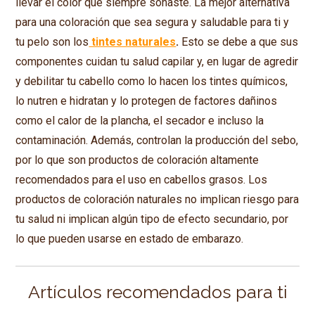
llevar el color que siempre soñaste. La mejor alternativa
para una coloración que sea segura y saludable para ti y
tu pelo son los
tintes naturales
.
Esto se debe a que sus
componentes cuidan tu salud capilar y, en lugar de agredir
y debilitar tu cabello como lo hacen los tintes químicos,
lo nutren e hidratan y lo protegen de factores dañinos
como el calor de la plancha, el secador e incluso la
contaminación. Además, controlan la producción del sebo,
por lo que son productos de coloración altamente
recomendados para el uso en cabellos grasos. Los
productos de coloración naturales no implican riesgo para
tu salud ni implican algún tipo de efecto secundario, por
lo que pueden usarse en estado de embarazo.
Artículos recomendados para ti