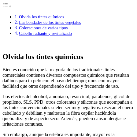
Olvida los tintes químicos
Las bondades de los tintes vegetales
Coloraciones de varios tipos
Cabello radiante y revitalizado
Olvida los tintes químicos
Bien es conocido que la mayoría de los tradicionales tintes
comerciales contienen diversos compuestos químicos que resultan
dañinos para tu pelo con el paso del tiempo; unos con mayor
facilidad que otros dependiendo del tipo y frecuencia de uso.
Los efectos del alcohol, amoniaco, resorcinol, parabenos, glicol de
propileno, SLS, PPD, otros colorantes y siliconas que acompañan a
los tintes convencionales suelen ser muy negativos: resecan el cuero
cabelludo y debilitan y maltratan la fibra capilar haciéndola
quebradiza y de aspecto seco. Además, pueden causar alergias e
irritaciones comunes.
Sin embargo, aunque la estética es importante, mayor es la