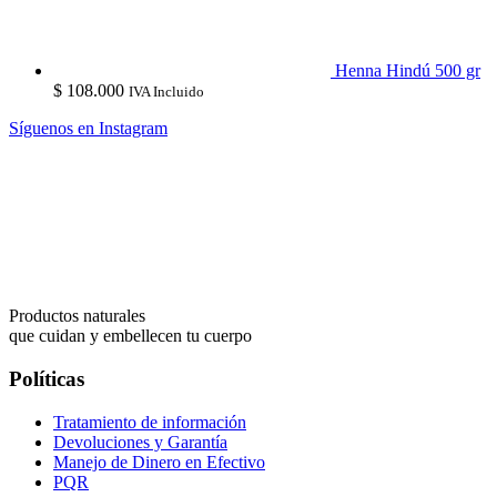
Henna Hindú 500 gr
$
108.000
IVA Incluido
Síguenos en Instagram
Productos naturales
que cuidan y embellecen tu cuerpo
Políticas
Tratamiento de información
Devoluciones y Garantía
Manejo de Dinero en Efectivo
PQR