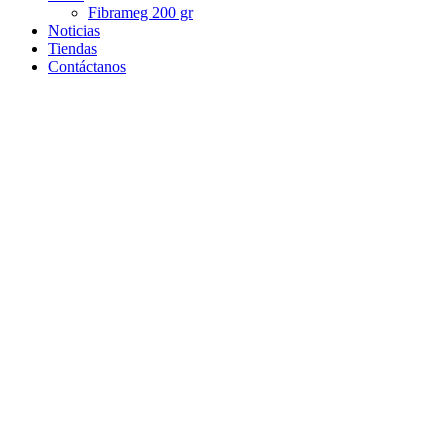
Fibrameg 200 gr
Noticias
Tiendas
Contáctanos