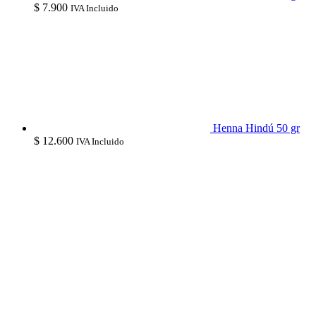
$
7.900
IVA Incluido
Henna Hindú 50 gr
$
12.600
IVA Incluido