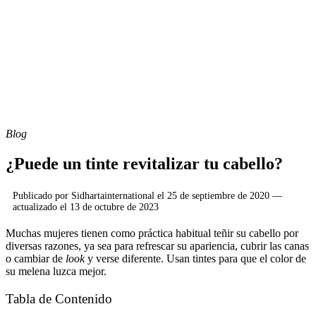
Blog
¿Puede un tinte revitalizar tu cabello?
Publicado por
Sidhartainternational
el
25 de septiembre de 2020
—
actualizado el
13 de octubre de 2023
Muchas mujeres tienen como práctica habitual teñir su cabello por
diversas razones, ya sea para refrescar su apariencia, cubrir las canas
o cambiar de
look
y verse diferente. Usan tintes para que el color de
su melena luzca mejor.
Tabla de Contenido