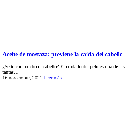
Aceite de mostaza: previene la caída del cabello
¿Se te cae mucho el cabello? El cuidado del pelo es una de las
tantas…
16 noviembre, 2021
Leer más