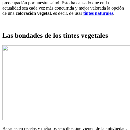
preocupación por nuestra salud. Esto ha causado que en la
actualidad sea cada vez más concurrida y mejor valorada la opción
de una
coloración vegetal
, es decir, de usar
tintes naturales
.
Las bondades de los tintes vegetales
Basadas en recetas y métodos sencillos que vienen de la antigüedad,