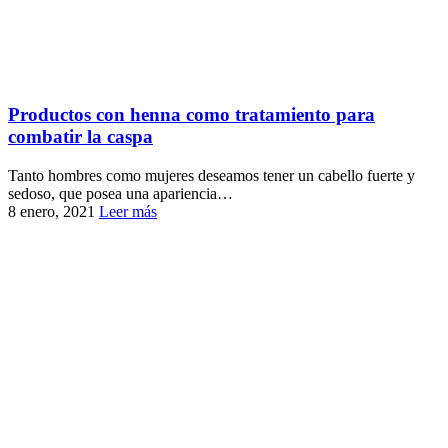
Productos con henna como tratamiento para
combatir la caspa
Tanto hombres como mujeres deseamos tener un cabello fuerte y
sedoso, que posea una apariencia…
8 enero, 2021
Leer más