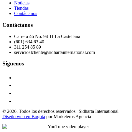
Noticias
Tiendas
Contáctanos
Contáctanos
Carrera 46 No. 94 11 La Castellana
(601) 634 63 40
311 254 85 89
servicioalcliente@sidhartainternational.com
Síguenos
© 2026. Todos los derechos reservados | Sidharta International |
Diseño web en Bogotá
por Marketeros Agencia