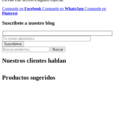
Compartir en
Facebook
Compartir en
WhatsApp
Compartir en
Pinterest
Suscríbete a nuestro blog
Buscar
Buscar
por:
Nuestros clientes hablan
Productos sugeridos