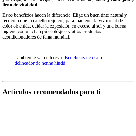
lleno de vitalidad
.
Estos beneficios hacen la diferencia. Elige un buen tinte natural y
recuerda que tu cabello requiere, para mantener la vivacidad de
color obtenida, cuidar la exposición en exceso al sol y una buena
higiene con un champú ecológico y otros productos
acondicionadores de fama mundial.
También te va a interesar:
Beneficios de usar el
delineador de henna hindú
Artículos recomendados para ti