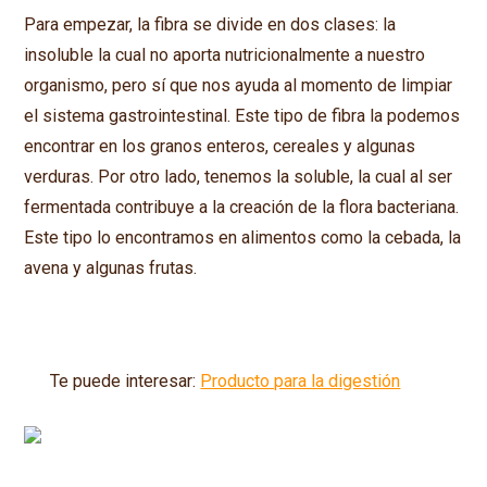
Para empezar, la fibra se divide en dos clases: la
insoluble la cual no aporta nutricionalmente a nuestro
organismo, pero sí que nos ayuda al momento de limpiar
el sistema gastrointestinal. Este tipo de fibra la podemos
encontrar en los granos enteros, cereales y algunas
verduras. Por otro lado, tenemos la soluble, la cual al ser
fermentada contribuye a la creación de la flora bacteriana.
Este tipo lo encontramos en alimentos como la cebada, la
avena y algunas frutas.
Te puede interesar:
Producto para la digestión