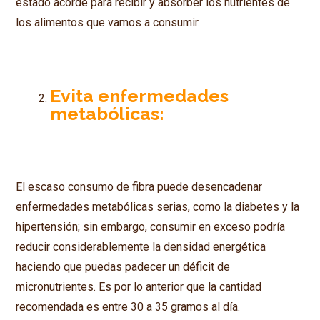
estado acorde para recibir y absorber los nutrientes de
los alimentos que vamos a consumir.
Evita enfermedades
metabólicas:
El escaso consumo de fibra puede desencadenar
enfermedades metabólicas serias, como la diabetes y la
hipertensión; sin embargo, consumir en exceso podría
reducir considerablemente la densidad energética
haciendo que puedas padecer un déficit de
micronutrientes. Es por lo anterior que la cantidad
recomendada es entre 30 a 35 gramos al día.