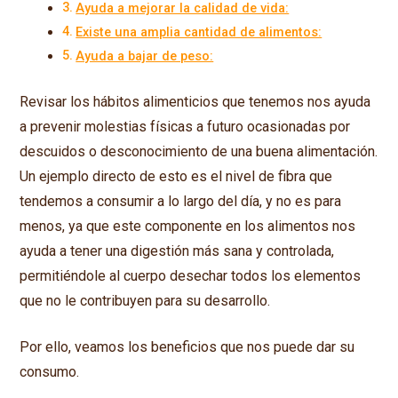
Ayuda a mejorar la calidad de vida:
Existe una amplia cantidad de alimentos:
Ayuda a bajar de peso:
Revisar los hábitos alimenticios que tenemos nos ayuda
a prevenir molestias físicas a futuro ocasionadas por
descuidos o desconocimiento de una buena alimentación.
Un ejemplo directo de esto es el nivel de fibra que
tendemos a consumir a lo largo del día, y no es para
menos, ya que este componente en los alimentos nos
ayuda a tener una digestión más sana y controlada,
permitiéndole al cuerpo desechar todos los elementos
que no le contribuyen para su desarrollo.
Por ello, veamos los beneficios que nos puede dar su
consumo.