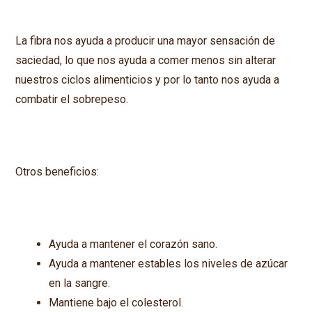
La fibra nos ayuda a producir una mayor sensación de
saciedad, lo que nos ayuda a comer menos sin alterar
nuestros ciclos alimenticios y por lo tanto nos ayuda a
combatir el sobrepeso.
Otros beneficios:
Ayuda a mantener el corazón sano.
Ayuda a mantener estables los niveles de azúcar
en la sangre.
Mantiene bajo el colesterol.