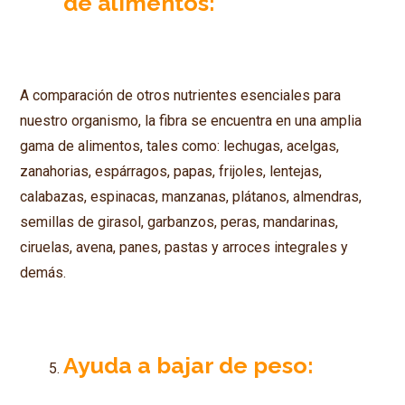
de alimentos:
A comparación de otros nutrientes esenciales para
nuestro organismo, la fibra se encuentra en una amplia
gama de alimentos, tales como: lechugas, acelgas,
zanahorias, espárragos, papas, frijoles, lentejas,
calabazas, espinacas, manzanas, plátanos, almendras,
semillas de girasol, garbanzos, peras, mandarinas,
ciruelas, avena, panes, pastas y arroces integrales y
demás.
Ayuda a bajar de peso: