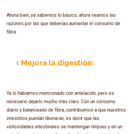
Ahora bien, ya sabemos lo básico, ahora veamos las
razones por las que deberías aumentar el consumo de
fibra:
Mejora la digestión:
Ya lo habíamos mencionado con antelación, pero es
necesario dejarlo mucho más claro. Con un consumo
diario y balanceado de fibra, contribuimos a que nuestros
intestinos puedan liberarse, es decir que las
vellosidades intestinales se mantengan limpias y en un