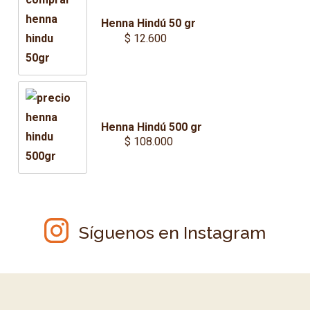
Henna Hindú 50 gr
$
12.600
Henna Hindú 500 gr
$
108.000
Síguenos en Instagram