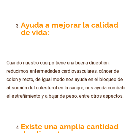
Ayuda a mejorar la calidad
de vida:
Cuando nuestro cuerpo tiene una buena digestión,
reducimos enfermedades cardiovasculares, cáncer de
colon y recto, de igual modo nos ayuda en el bloqueo de
absorción del colesterol en la sangre, nos ayuda combatir
el estreñimiento y a bajar de peso, entre otros aspectos.
Existe una amplia cantidad