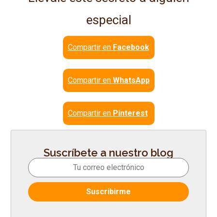
especial
Compartir en
Facebook
Compartir en
WhatsApp
Compartir en
Pinterest
Suscríbete a nuestro blog