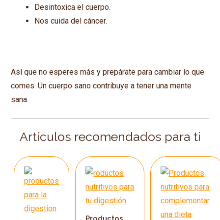
Desintoxica el cuerpo.
Nos cuida del cáncer.
Así que no esperes más y prepárate para cambiar lo que
comes. Un cuerpo sano contribuye a tener una mente
sana.
Artículos recomendados para ti
Productos