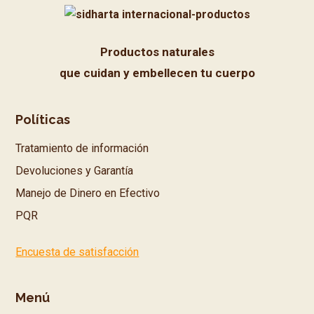
Productos naturales
que cuidan y embellecen tu cuerpo
Políticas
Tratamiento de información
Devoluciones y Garantía
Manejo de Dinero en Efectivo
PQR
Encuesta de satisfacción
Menú