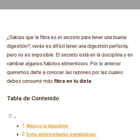
¿Sabías que la fibra es el secreto para tener una buena
digestión?, verás es difícil tener una digestión perfecta,
pero no es imposible. El secreto está en la disciplina y en
cambiar algunos hábitos alimenticios. Por lo anterior
queremos darte a conocer las razones por las cuales
debes consumir más
fibra en tu dieta
.
Tabla de Contenido
Mejora la digestión:
Evita enfermedades metabólicas: