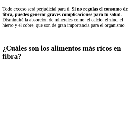
Todo exceso será perjudicial para ti.
Si no regulas el consumo de
fibra, puedes generar graves complicaciones para tu salud
.
Disminuirá la absorción de minerales como: el calcio, el zinc, el
hierro y el cobre, que son de gran importancia para el organismo.
¿Cuáles son los alimentos más ricos en
fibra?