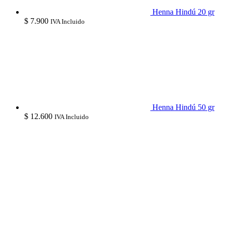
Henna Hindú 20 gr
$
7.900
IVA Incluido
Henna Hindú 50 gr
$
12.600
IVA Incluido