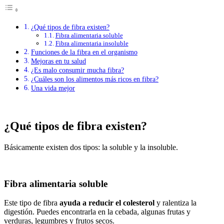
¿Qué tipos de fibra existen?
Fibra alimentaria soluble
Fibra alimentaria insoluble
Funciones de la fibra en el organismo
Mejoras en tu salud
¿Es malo consumir mucha fibra?
¿Cuáles son los alimentos más ricos en fibra?
Una vida mejor
¿Qué tipos de fibra existen?
Básicamente existen dos tipos: la soluble y la insoluble.
Fibra alimentaria soluble
Este tipo de fibra
ayuda a reducir el colesterol
y ralentiza la
digestión. Puedes encontrarla en la cebada, algunas frutas y
verduras, legumbres y frutos secos.