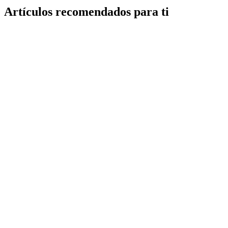
Artículos recomendados para ti