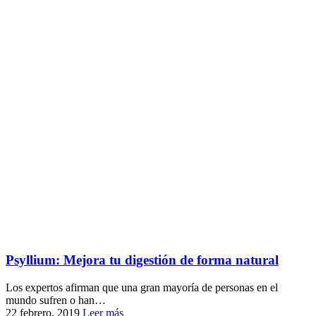
Psyllium: Mejora tu digestión de forma natural
Los expertos afirman que una gran mayoría de personas en el
mundo sufren o han…
22 febrero, 2019
Leer más