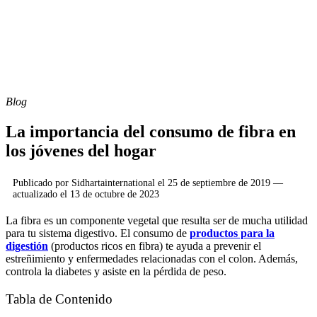
Blog
La importancia del consumo de fibra en
los jóvenes del hogar
Publicado por
Sidhartainternational
el
25 de septiembre de 2019
—
actualizado el
13 de octubre de 2023
La fibra es un componente vegetal que resulta ser de mucha utilidad
para tu sistema digestivo. El consumo de
productos para la
digestión
(productos ricos en fibra) te ayuda a prevenir el
estreñimiento y enfermedades relacionadas con el colon. Además,
controla la diabetes y asiste en la pérdida de peso.
Tabla de Contenido