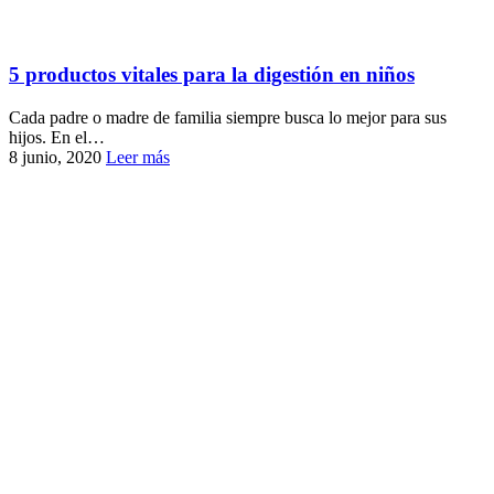
5 productos vitales para la digestión en niños
Cada padre o madre de familia siempre busca lo mejor para sus
hijos. En el…
8 junio, 2020
Leer más