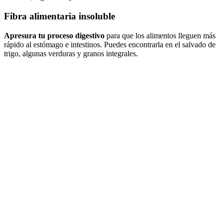
Fibra alimentaria insoluble
Apresura tu proceso digestivo
para que los alimentos lleguen más
rápido al estómago e intestinos. Puedes encontrarla en el salvado de
trigo, algunas verduras y granos integrales.