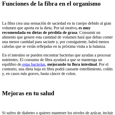
Funciones de la fibra en el organismo
La fibra crea una sensación de saciedad en tu cuerpo debido al gran
volumen que aporta en la dieta. Por tal motivo
, es muy
recomendada en dietas de pérdida de grasa
. Consumir un
alimento que genere esta cantidad de volumen hará que debas comer
una menor cantidad para saciarte y, por consiguiente, habrá menos
calorías que se verán reflejadas en tu próxima visita a la balanza.
En el intestino se pueden encontrar bacterias que ayudan a procesar
nutrientes. El consumo de fibra ayudará a que se mantenga un
equilibro de
estas bacterias
,
mejorando tu flora intestinal
. Por el
contrario, una dieta baja en fibra podrá causarte estreñimiento, colitis
y, en casos más graves, hasta cáncer de colon.
Mejoras en tu salud
Si sufres de diabetes o quieres mantener los niveles de azúcar, incluir