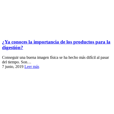
¿Ya conoces la importancia de los productos para la
digestión?
Conseguir una buena imagen física se ha hecho más difícil al pasar
del tiempo. Son…
7 junio, 2019
Leer más