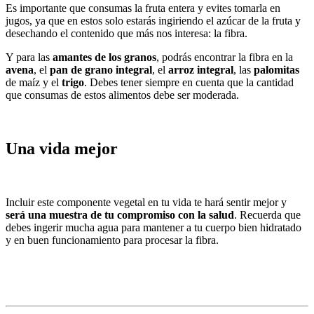
Es importante que consumas la fruta entera y evites tomarla en
jugos, ya que en estos solo estarás ingiriendo el azúcar de la fruta y
desechando el contenido que más nos interesa: la fibra.
Y para las
amantes de los granos
, podrás encontrar la fibra en la
avena
, el
pan de grano integral
, el
arroz integral
, las
palomitas
de maíz y el
trigo
. Debes tener siempre en cuenta que la cantidad
que consumas de estos alimentos debe ser moderada.
Una vida mejor
Incluir este componente vegetal en tu vida te hará sentir mejor y
será una muestra de tu compromiso con la salud
. Recuerda que
debes ingerir mucha agua para mantener a tu cuerpo bien hidratado
y en buen funcionamiento para procesar la fibra.