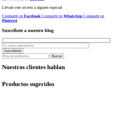
Llévale este secreto a alguien especial
Compartir en
Facebook
Compartir en
WhatsApp
Compartir en
Pinterest
Suscríbete a nuestro blog
Buscar
Buscar
por:
Nuestros clientes hablan
Productos sugeridos