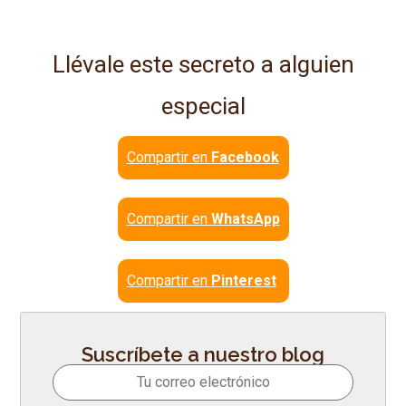
Llévale este secreto a alguien
especial
Compartir en
Facebook
Compartir en
WhatsApp
Compartir en
Pinterest
Suscríbete a nuestro blog