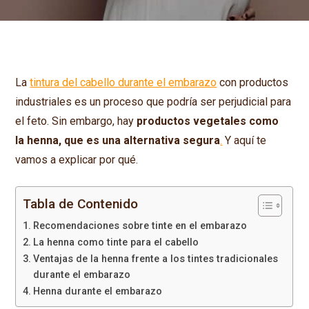
La
tintura del cabello durante el embarazo
con productos
industriales es un proceso que podría ser perjudicial para
el feto. Sin embargo, hay
productos vegetales como
la henna, que es una alternativa segura
.
Y aquí te
vamos a explicar por qué.
Tabla de Contenido
Recomendaciones sobre tinte en el embarazo
La henna como tinte para el cabello
Ventajas de la henna frente a los tintes tradicionales
durante el embarazo
Henna durante el embarazo