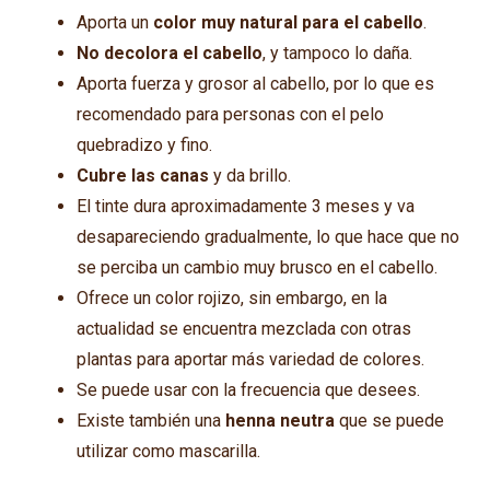
Aporta un
color muy natural para el cabello
.
No decolora el cabello
, y tampoco lo daña.
Aporta fuerza y grosor al cabello, por lo que es
recomendado para personas con el pelo
quebradizo y fino.
Cubre las canas
y da brillo.
El tinte dura aproximadamente 3 meses y va
desapareciendo gradualmente, lo que hace que no
se perciba un cambio muy brusco en el cabello.
Ofrece un color rojizo, sin embargo, en la
actualidad se encuentra mezclada con otras
plantas para aportar más variedad de colores.
Se puede usar con la frecuencia que desees.
Existe también una
henna neutra
que se puede
utilizar como mascarilla.