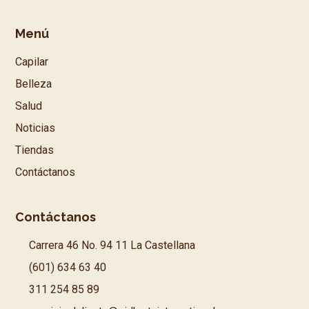
Menú
Capilar
Belleza
Salud
Noticias
Tiendas
Contáctanos
Contáctanos
Carrera 46 No. 94 11 La Castellana
(601) 634 63 40
311 254 85 89