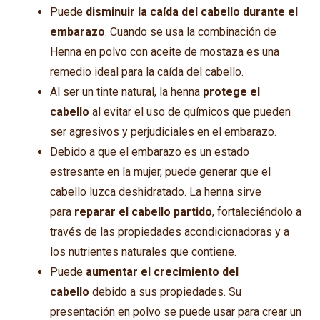
Puede
disminuir la caída del cabello durante el
embarazo
. Cuando se usa la combinación de
Henna en polvo con aceite de mostaza es una
remedio ideal para la caída del cabello.
Al ser un tinte natural, la henna
protege el
cabello
al evitar el uso de químicos que pueden
ser agresivos y perjudiciales en el embarazo.
Debido a que el embarazo es un estado
estresante en la mujer, puede generar que el
cabello luzca deshidratado. La henna sirve
para
reparar el cabello partido
, fortaleciéndolo a
través de las propiedades acondicionadoras y a
los nutrientes naturales que contiene.
Puede
aumentar el crecimiento del
cabello
debido a sus propiedades. Su
presentación en polvo se puede usar para crear un