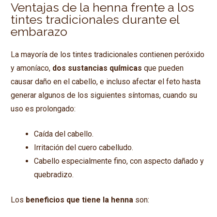
Ventajas de la henna frente a los
tintes tradicionales durante el
embarazo
La mayoría de los tintes tradicionales contienen peróxido
y amoníaco,
dos sustancias químicas
que pueden
causar daño en el cabello, e incluso afectar el feto hasta
generar algunos de los siguientes síntomas, cuando su
uso es prolongado:
Caída del cabello.
Irritación del cuero cabelludo.
Cabello especialmente fino, con aspecto dañado y
quebradizo.
Los
beneficios que tiene la henna
son: