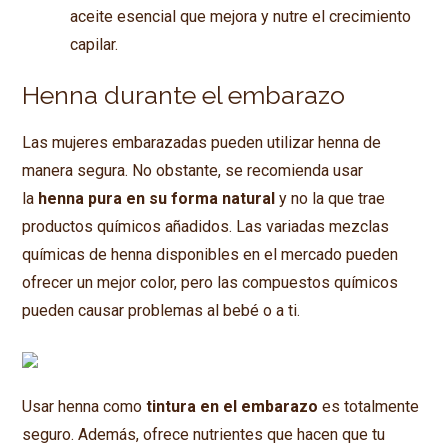
aceite esencial que mejora y nutre el crecimiento
capilar.
Henna durante el embarazo
Las mujeres embarazadas pueden utilizar henna de
manera segura. No obstante, se recomienda usar
la
henna pura en su forma natural
y no la que trae
productos químicos añadidos. Las variadas mezclas
químicas de henna disponibles en el mercado pueden
ofrecer un mejor color, pero las compuestos químicos
pueden causar problemas al bebé o a ti.
Usar henna como
tintura en el embarazo
es totalmente
seguro. Además, ofrece nutrientes que hacen que tu