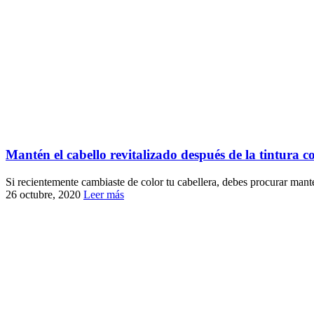
Mantén el cabello revitalizado después de la tintura co
Si recientemente cambiaste de color tu cabellera, debes procurar ma
26 octubre, 2020
Leer más