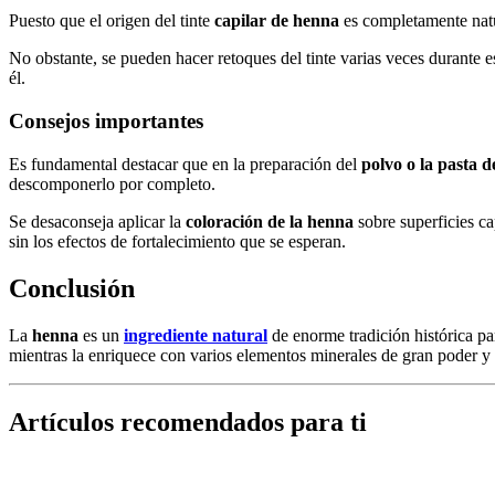
Puesto que el origen del tinte
capilar de henna
es completamente natur
No obstante, se pueden hacer retoques del tinte varias veces durante e
él.
Consejos importantes
Es fundamental destacar que en la preparación del
polvo o la pasta d
descomponerlo por completo.
Se desaconseja aplicar la
coloración de la henna
sobre superficies ca
sin los efectos de fortalecimiento que se esperan.
Conclusión
La
henna
es un
ingrediente natural
de enorme tradición histórica par
mientras la enriquece con varios elementos minerales de gran poder y 
Artículos recomendados para ti