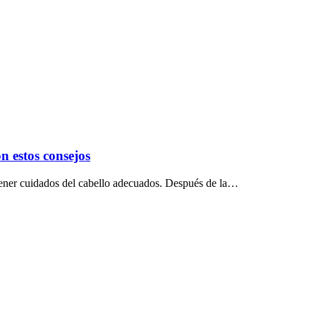
n estos consejos
ntener cuidados del cabello adecuados. Después de la…