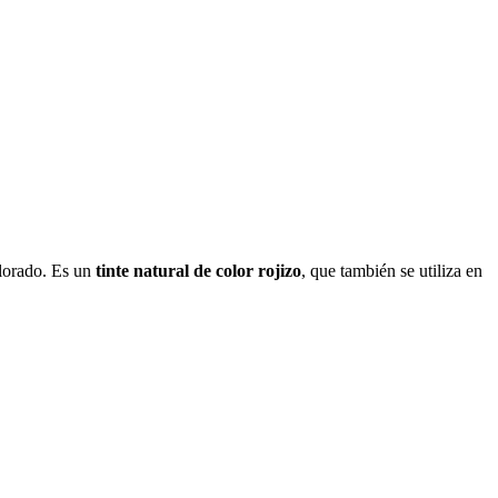
lorado. Es un
tinte natural de color rojizo
, que también se utiliza en