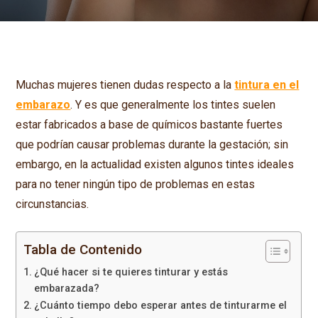
Muchas mujeres tienen dudas respecto a la
tintura en el
embarazo
. Y es que generalmente los tintes suelen
estar fabricados a base de químicos bastante fuertes
que podrían causar problemas durante la gestación; sin
embargo, en la actualidad existen algunos tintes ideales
para no tener ningún tipo de problemas en estas
circunstancias.
Tabla de Contenido
¿Qué hacer si te quieres tinturar y estás
embarazada?
¿Cuánto tiempo debo esperar antes de tinturarme el