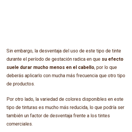
Sin embargo, la desventaja del uso de este tipo de tinte
durante el período de gestación radica en que
su efecto
suele durar mucho menos en el cabello
, por lo que
deberás aplicarlo con mucha más frecuencia que otro tipo
de productos.
Por otro lado, la variedad de colores disponibles en este
tipo de tinturas es mucho más reducida, lo que podría ser
también un factor de desventaja frente a los tintes
comerciales.