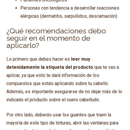
Personas con tendencia a desarrollar reacciones
alérgicas (dermatitis, sarpullidos, descamación)
¿Qué recomendaciones debo
seguir en el momento de
aplicarlo?
Lo primero que debes hacer es
leer muy
detenidamente la etiqueta del producto
que te vas a
aplicar, ya que esto te dará información de los
compuestos que estás aplicando sobre tu cabello.
Además, es importante asegurarse de no dejar más de lo
indicado el producto sobre el cuero cabelludo.
Por otro lado, deberás usar los guantes que traen la
mayoría de este tipo de tinturas, abrir las ventanas para