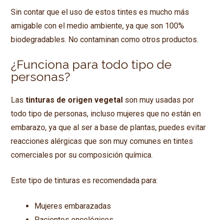
Sin contar que el uso de estos tintes es mucho más
amigable con el medio ambiente, ya que son 100%
biodegradables. No contaminan como otros productos.
¿Funciona para todo tipo de
personas?
Las
tinturas de origen vegetal
son muy usadas por
todo tipo de personas, incluso mujeres que no están en
embarazo, ya que al ser a base de plantas, puedes evitar
reacciones alérgicas que son muy comunes en tintes
comerciales por su composición química.
Este tipo de tinturas es recomendada para:
Mujeres embarazadas
Pacientes oncológicos