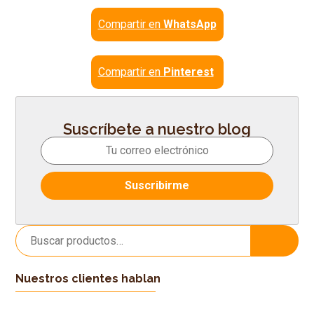
Compartir en
WhatsApp
Compartir en
Pinterest
Suscríbete a nuestro blog
Buscar
Buscar
por:
Nuestros clientes hablan