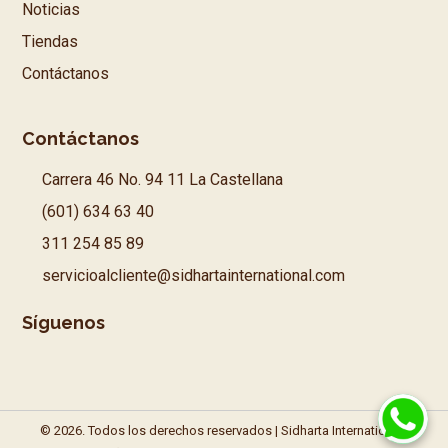
Noticias
Tiendas
Contáctanos
Contáctanos
Carrera 46 No. 94 11 La Castellana
(601) 634 63 40
311 254 85 89
servicioalcliente@sidhartainternational.com
Síguenos
© 2026. Todos los derechos reservados | Sidharta International |