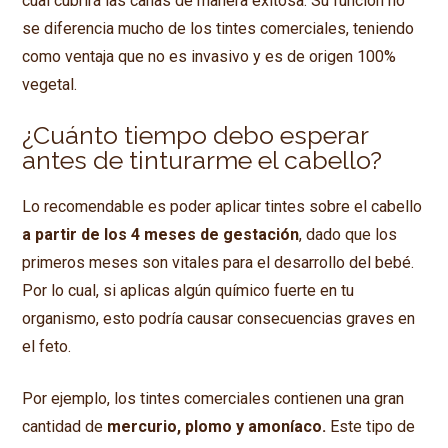
cual cubrirá las canas de manera exitosa. Su función no
se diferencia mucho de los tintes comerciales, teniendo
como ventaja que no es invasivo y es de origen 100%
vegetal.
¿Cuánto tiempo debo esperar
antes de tinturarme el cabello?
Lo recomendable es poder aplicar tintes sobre el cabello
a partir de los 4 meses de gestación
, dado que los
primeros meses son vitales para el desarrollo del bebé.
Por lo cual, si aplicas algún químico fuerte en tu
organismo, esto podría causar consecuencias graves en
el feto.
Por ejemplo, los tintes comerciales contienen una gran
cantidad de
mercurio, plomo y amoníaco.
Este tipo de