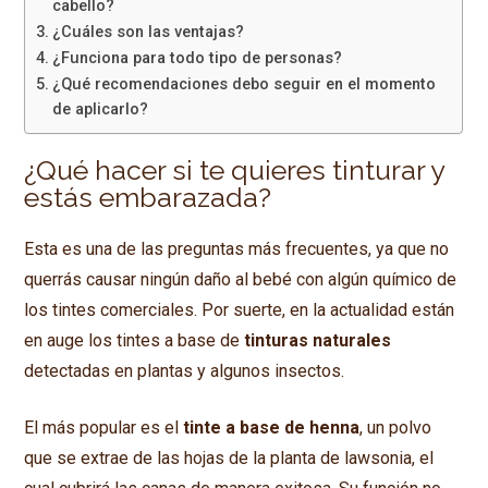
cabello?
¿Cuáles son las ventajas?
¿Funciona para todo tipo de personas?
¿Qué recomendaciones debo seguir en el momento
de aplicarlo?
¿Qué hacer si te quieres tinturar y
estás embarazada?
Esta es una de las preguntas más frecuentes, ya que no
querrás causar ningún daño al bebé con algún químico de
los tintes comerciales. Por suerte, en la actualidad están
en auge los tintes a base de
tinturas naturales
detectadas en plantas y algunos insectos.
El más popular es el
tinte a base de henna
, un polvo
que se extrae de las hojas de la planta de lawsonia, el