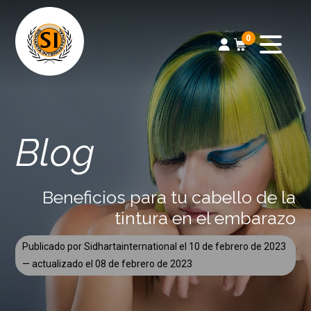
0
Blog
Beneficios para tu cabello de la
tintura en el embarazo
Publicado por
Sidhartainternational
el
10 de febrero de 2023
— actualizado el
08 de febrero de 2023