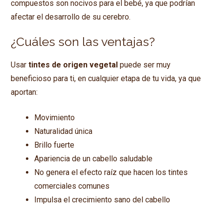
compuestos son nocivos para el bebé, ya que podrían
afectar el desarrollo de su cerebro.
¿Cuáles son las ventajas?
Usar
tintes de origen vegetal
puede ser muy
beneficioso para ti, en cualquier etapa de tu vida, ya que
aportan:
Movimiento
Naturalidad única
Brillo fuerte
Apariencia de un cabello saludable
No genera el efecto raíz que hacen los tintes
comerciales comunes
Impulsa el crecimiento sano del cabello