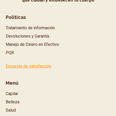
Políticas
Tratamiento de información
Devoluciones y Garantía
Manejo de Dinero en Efectivo
PQR
Encuesta de satisfacción
Menú
Capilar
Belleza
Salud