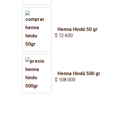
Henna Hindú 50 gr
$
12.600
Henna Hindú 500 gr
$
108.000