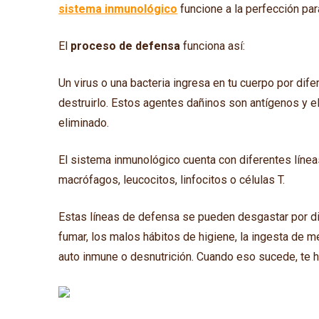
sistema inmunológico
funcione a la perfección pa
El
proceso de defensa
funciona así:
Un virus o una bacteria ingresa en tu cuerpo por difer
destruirlo. Estos agentes dañinos son antígenos y 
eliminado.
El sistema inmunológico cuenta con diferentes líne
macrófagos, leucocitos, linfocitos o células T.
Estas líneas de defensa se pueden desgastar por d
fumar, los malos hábitos de higiene, la ingesta de
auto inmune o desnutrición. Cuando eso sucede, te 