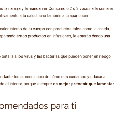
mo la naranja y la mandarina. Consúmelo 2 o 3 veces a la semana.
tivamente a tu salud, sino también a tu apariencia.
calor interno de tu cuerpo con productos tales como la canela,
reparando estos productos en infusiones, le estarás dando una
batalla a los virus y las bacterias que pueden poner en riesgo
ortante tomar conciencia de cómo nos cuidamos y educar a
de el interior, porque siempre
es mejor prevenir que lamenta
comendados para ti