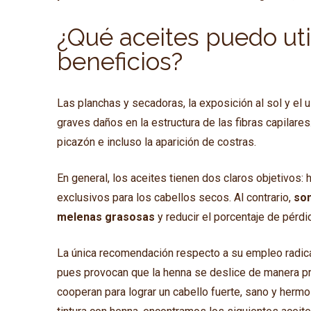
¿Qué aceites puedo uti
beneficios?
Las planchas y secadoras, la exposición al sol y el
graves daños en la estructura de las fibras capilares
picazón e incluso la aparición de costras.
En general, los aceites tienen dos claros objetivos: 
exclusivos para los cabellos secos. Al contrario,
son
melenas grasosas
y reducir el porcentaje de pérdi
La única recomendación respecto a su empleo radi
pues provocan que la henna se deslice de manera pr
cooperan para lograr un cabello fuerte, sano y her