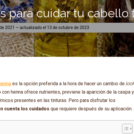
s para cuidar tu cabello
 de 2021
— actualizado el
13 de octubre de 2023
henna
es la opción preferida a la hora de hacer un cambio de
loo
to con henna ofrece nutrientes, previene la aparición de la caspa 
icos presentes en las tinturas. Pero para disfrutar los
n cuenta los cuidados
que requiere después de su aplicación.